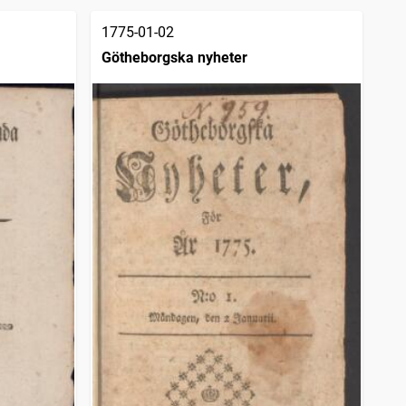
1775-01-02
Götheborgska nyheter