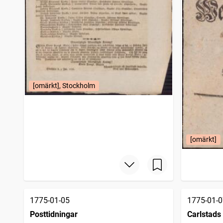
[omärkt], Stockholm
[omärkt]
1775-01-05
1775-01-0
Posttidningar
Carlstads