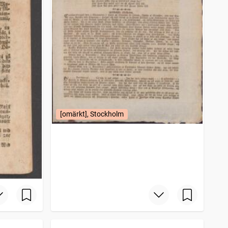
[omärkt], Stockholm