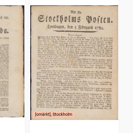
[omärkt], Stockholm