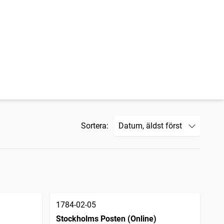
Sortera:
1784-02-05
Stockholms Posten (Online)