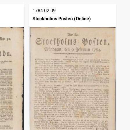
1784-02-09
Stockholms Posten (Online)