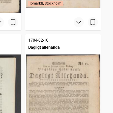
[omärkt], Stockholm
1784-02-10
Dagligt allehanda