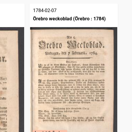
1784-02-07
Örebro weckoblad (Örebro : 1784)