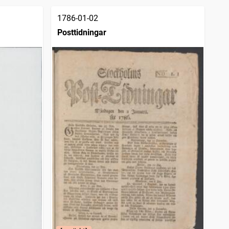
1786-01-02
Posttidningar