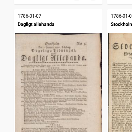
1786-01-07
1786-01-0
Dagligt allehanda
Stockholm