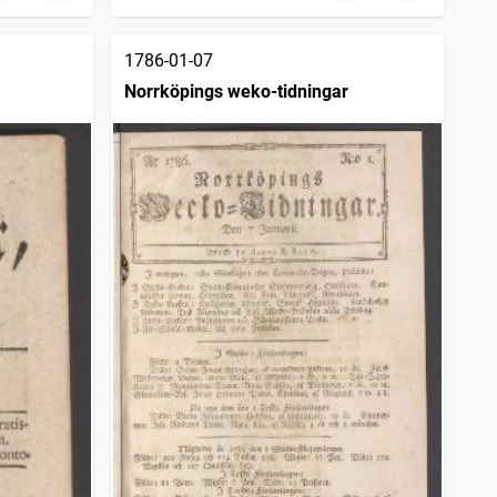
1786-01-07
Norrköpings weko-tidningar