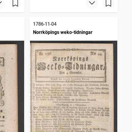
1786-11-04
Norrköpings weko-tidningar