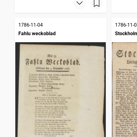
1786-11-04
1786-11-0
Fahlu weckoblad
Stockholm