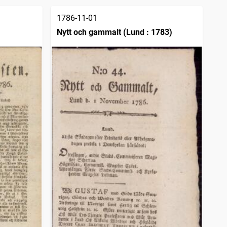
1786-11-01
Nytt och gammalt (Lund : 1783)