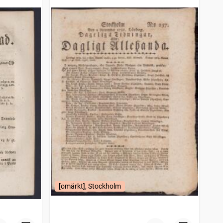
[omärkt], Stockholm