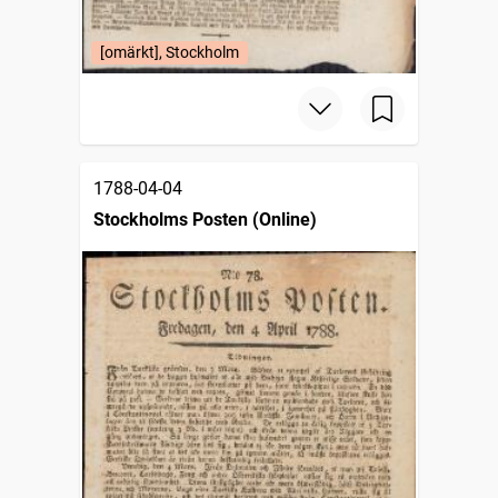
[omärkt], Stockholm
1788-04-04
Stockholms Posten (Online)