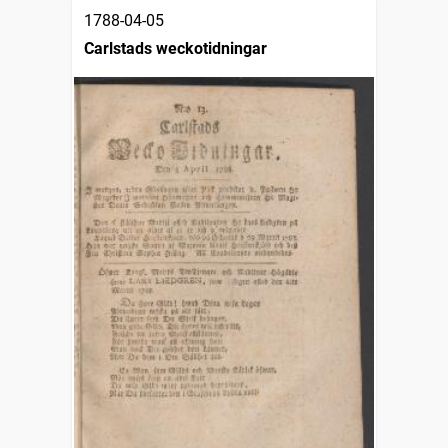
1788-04-05
Carlstads weckotidningar