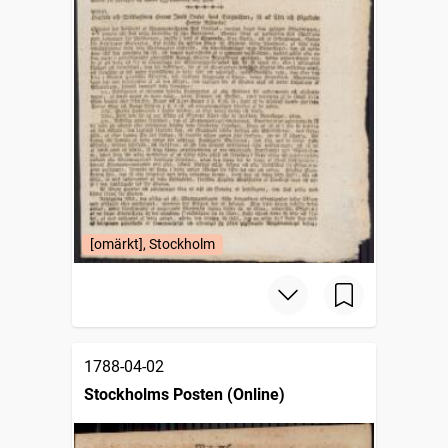
[omärkt], Stockholm
1788-04-02
Stockholms Posten (Online)