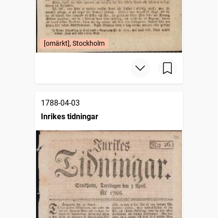
[omärkt], Stockholm
1788-04-03
Inrikes tidningar