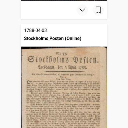
1788-04-03
Stockholms Posten (Online)