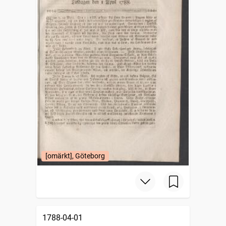
[omärkt], Göteborg
1788-04-01