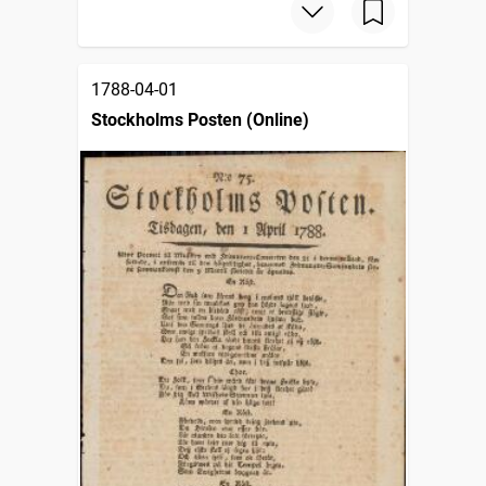
1788-04-01
Stockholms Posten (Online)