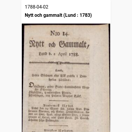
1788-04-02
Nytt och gammalt (Lund : 1783)