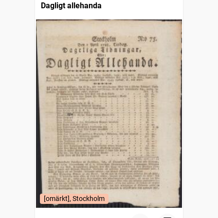
Dagligt allehanda
[omärkt], Stockholm