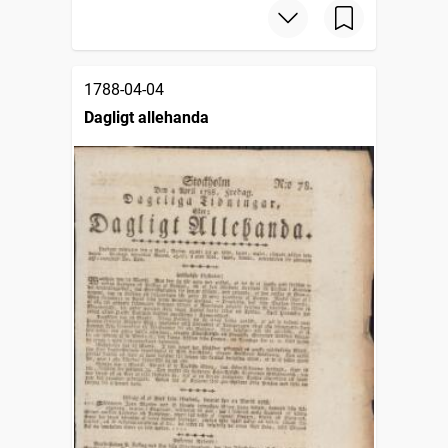
1788-04-04
Dagligt allehanda