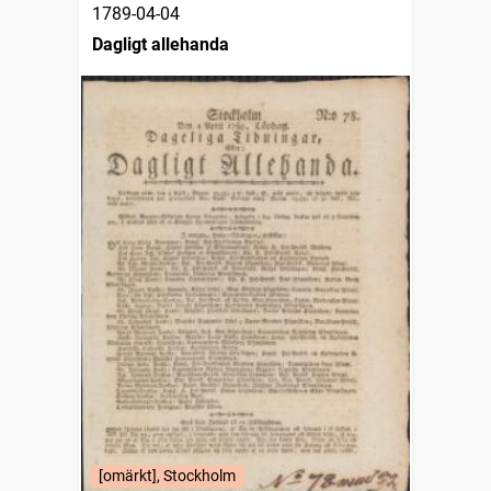
1789-04-04
Dagligt allehanda
[omärkt], Stockholm