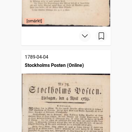
[omärkt]
1789-04-04
Stockholms Posten (Online)