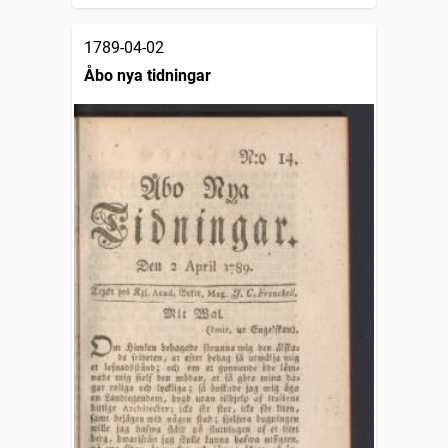
1789-04-02
Åbo nya tidningar