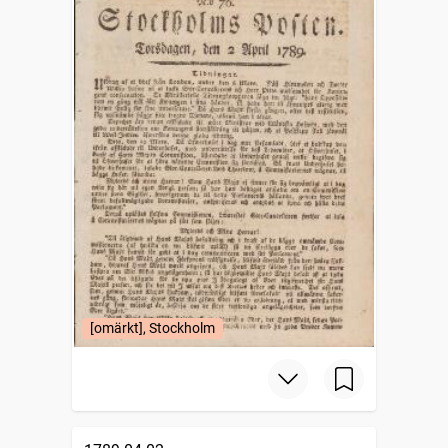
[omärkt], Stockholm