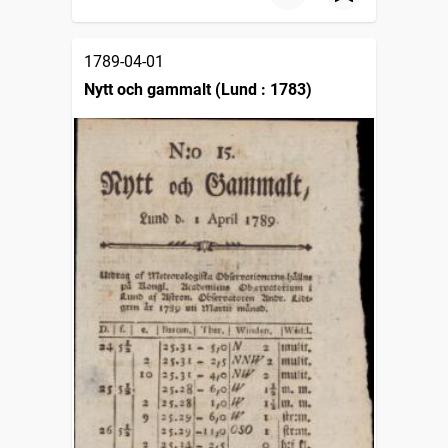
1789-04-01
Nytt och gammalt (Lund : 1783)