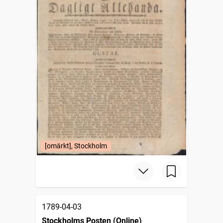
[omärkt], Stockholm
1789-04-03
Stockholms Posten (Online)