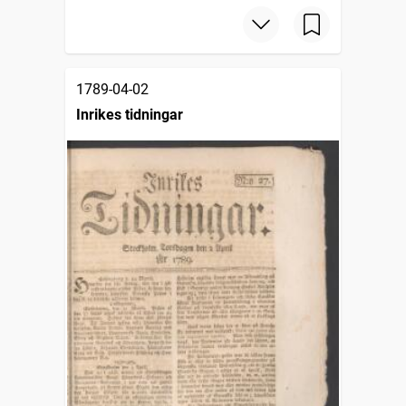
1789-04-02
Inrikes tidningar