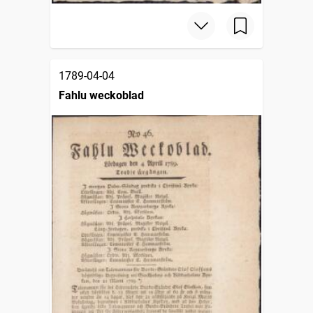
1789-04-04
Fahlu weckoblad