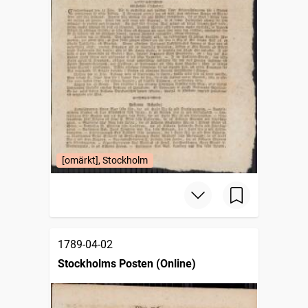
[omärkt], Stockholm
1789-04-02
Stockholms Posten (Online)