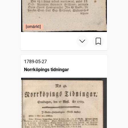
[omärkt]
1789-05-27
Norrköpings tidningar