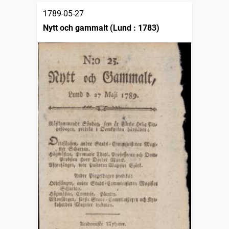
1789-05-27
Nytt och gammalt (Lund : 1783)