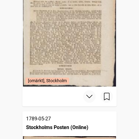
[omärkt], Stockholm
1789-05-27
Stockholms Posten (Online)