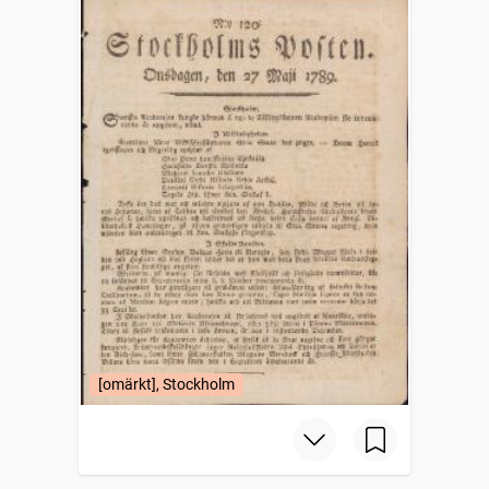
[omärkt], Stockholm