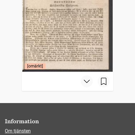
[omärkt]
Information
Om tjänsten