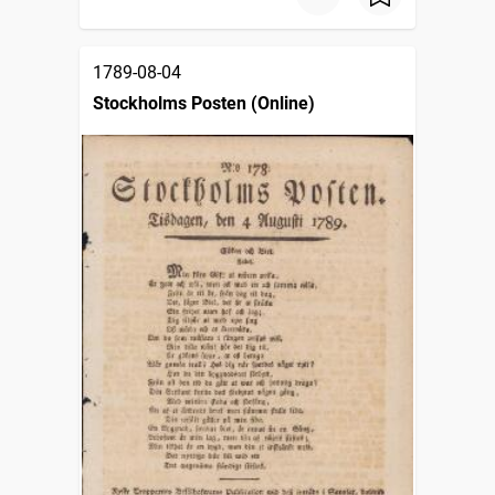
1789-08-04
Stockholms Posten (Online)