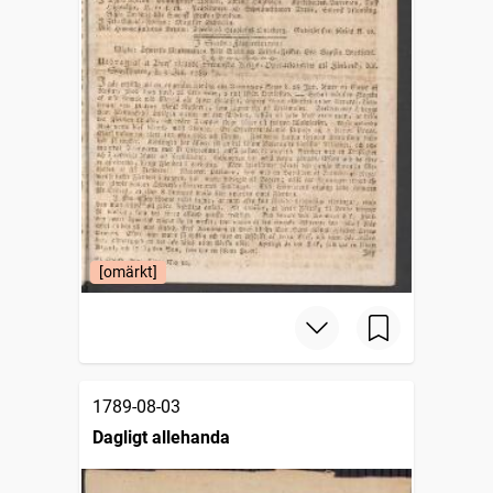
[omärkt]
1789-08-03
Dagligt allehanda