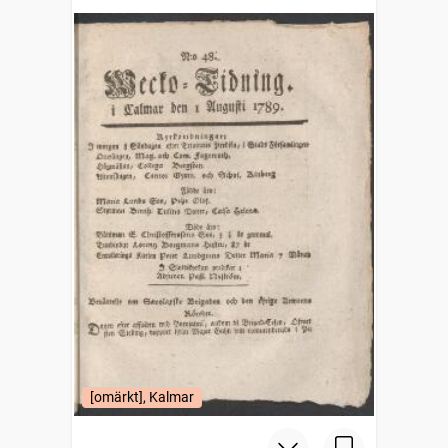
[omärkt], Kalmar