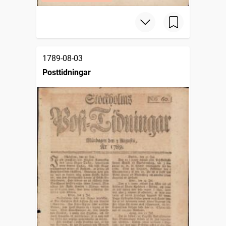
1789-08-03
Posttidningar