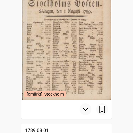
[omärkt], Stockholm
1789-08-01