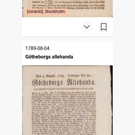
[omärkt], Stockholm
1789-08-04
Götheborgs allehanda