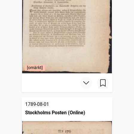
[omärkt]
1789-08-01
Stockholms Posten (Online)