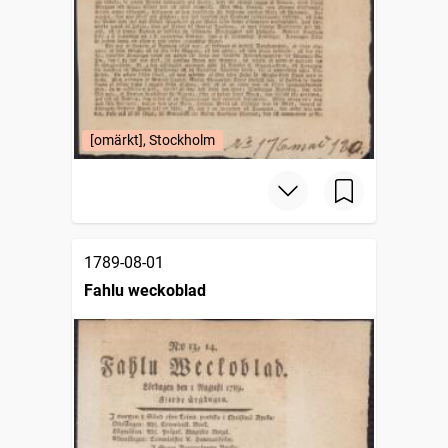
[omärkt], Stockholm
1789-08-01
Fahlu weckoblad