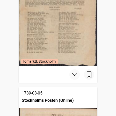
[omärkt], Stockholm
1789-08-05
Stockholms Posten (Online)