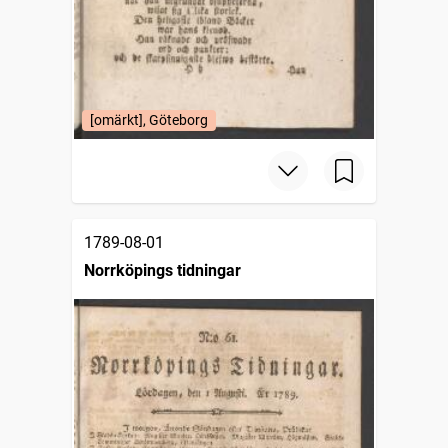
[omärkt], Göteborg
1789-08-01
Norrköpings tidningar