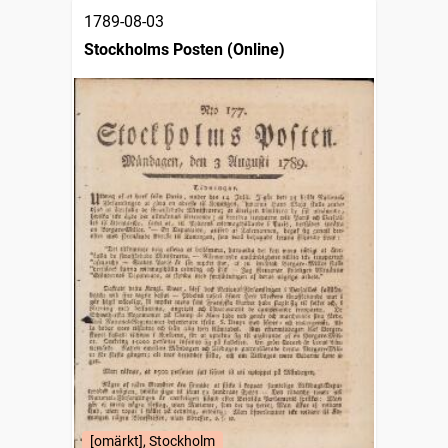
1789-08-03
Stockholms Posten (Online)
[omärkt], Stockholm