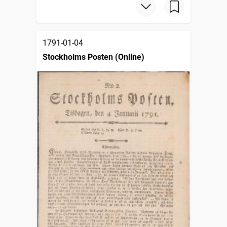
1791-01-04
Stockholms Posten (Online)