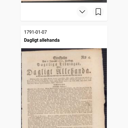
1791-01-07
Dagligt allehanda