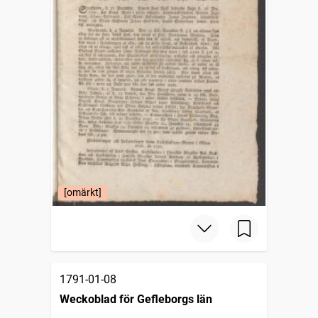
[omärkt]
1791-01-08
Weckoblad för Gefleborgs län