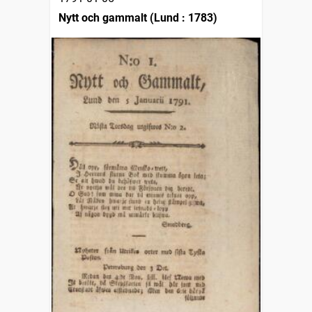
Nytt och gammalt (Lund : 1783)