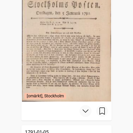
[omärkt], Stockholm
1791-01-05