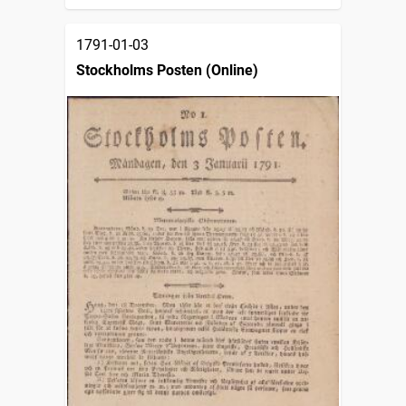
1791-01-03
Stockholms Posten (Online)