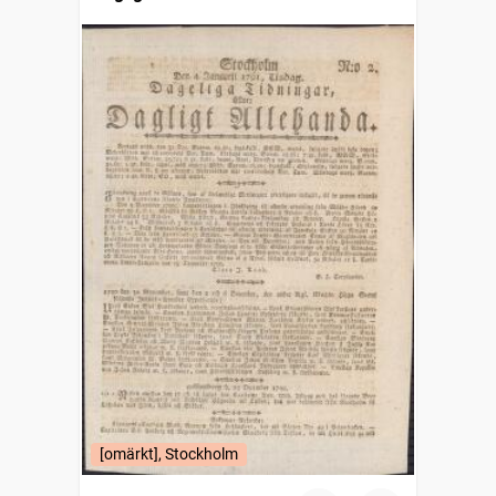
[omärkt], Stockholm