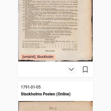
[omärkt], Stockholm
1791-01-05
Stockholms Posten (Online)