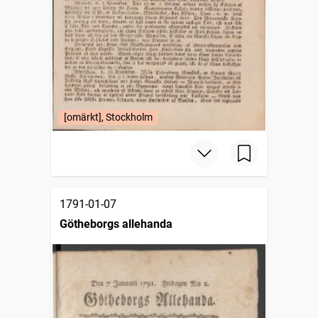
[omärkt], Stockholm
1791-01-07
Götheborgs allehanda