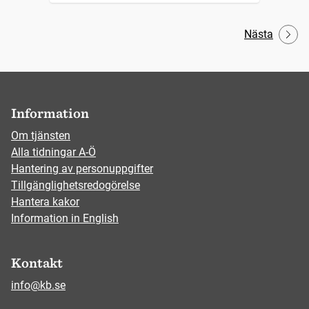
Nästa
Information
Om tjänsten
Alla tidningar A-Ö
Hantering av personuppgifter
Tillgänglighetsredogörelse
Hantera kakor
Information in English
Kontakt
info@kb.se