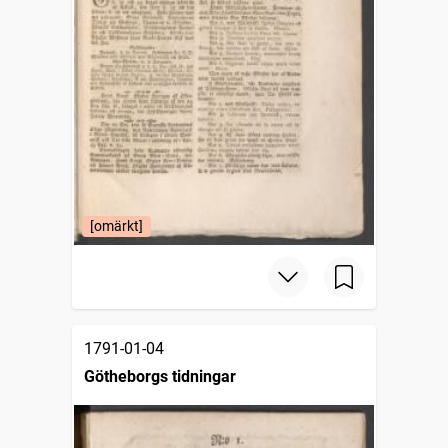
[omärkt]
1791-01-04
Götheborgs tidningar