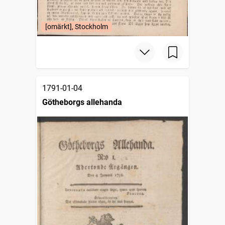
[omärkt], Stockholm
1791-01-04
Götheborgs allehanda