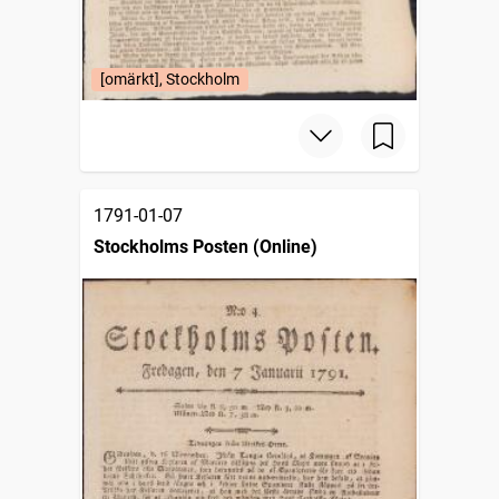
[omärkt], Stockholm
1791-01-07
Stockholms Posten (Online)