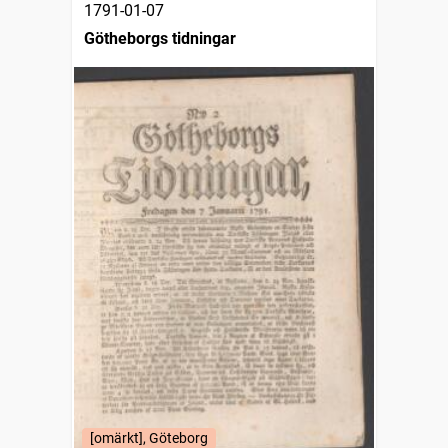
1791-01-07
Götheborgs tidningar
[omärkt], Göteborg