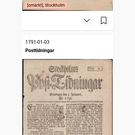
[omärkt], Stockholm
1791-01-03
Posttidningar