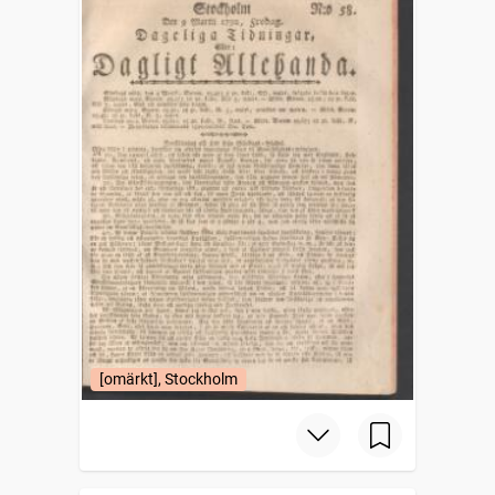
[omärkt], Stockholm