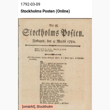
1792-03-09
Stockholms Posten (Online)
[omärkt], Stockholm