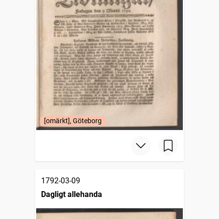
[omärkt], Göteborg
1792-03-09
Dagligt allehanda