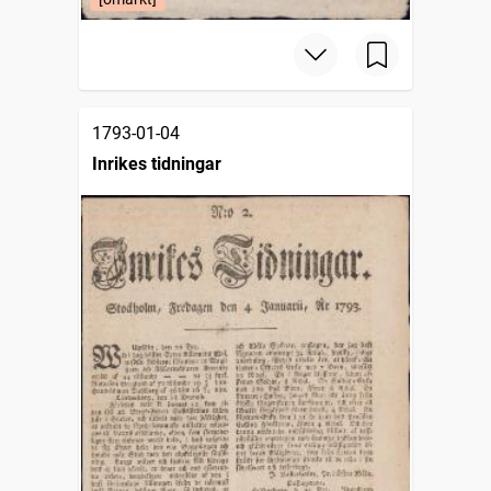
1793-01-04
Inrikes tidningar