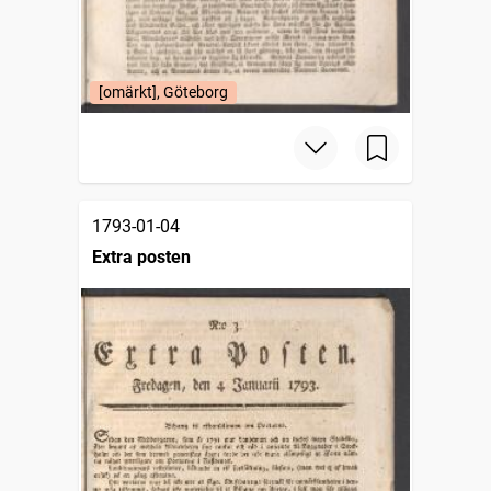
[omärkt], Göteborg
1793-01-04
Extra posten