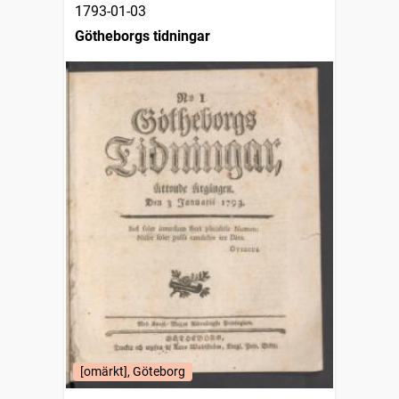
1793-01-03
Götheborgs tidningar
[omärkt], Göteborg