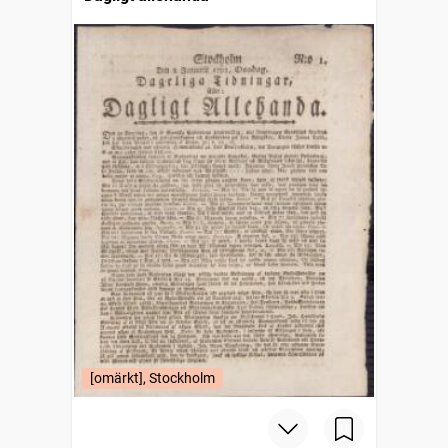
[omärkt], Stockholm