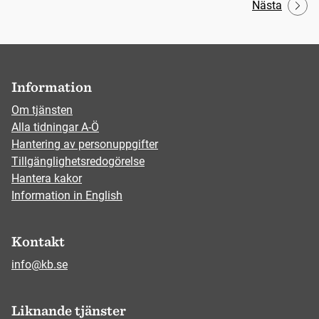
Nästa
Information
Om tjänsten
Alla tidningar A-Ö
Hantering av personuppgifter
Tillgänglighetsredogörelse
Hantera kakor
Information in English
Kontakt
info@kb.se
Liknande tjänster