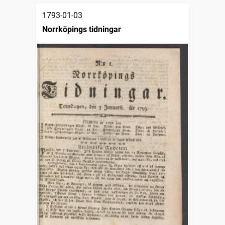
1793-01-03
Norrköpings tidningar