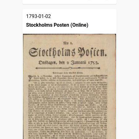
1793-01-02
Stockholms Posten (Online)