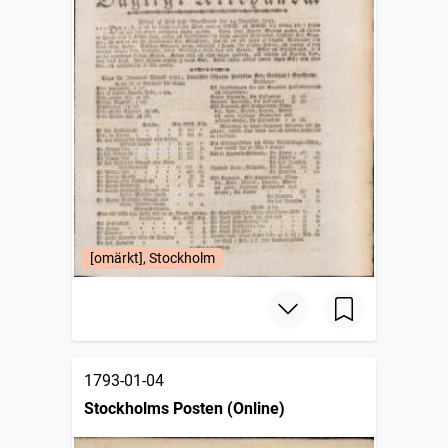
[omärkt], Stockholm
1793-01-04
Stockholms Posten (Online)