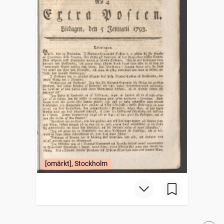
[omärkt], Stockholm