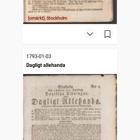
[omärkt], Stockholm
1793-01-03
Dagligt allehanda