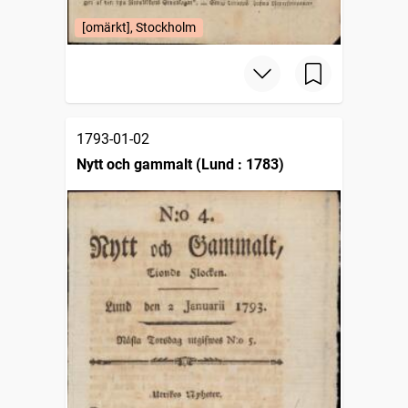
[omärkt], Stockholm
1793-01-02
Nytt och gammalt (Lund : 1783)