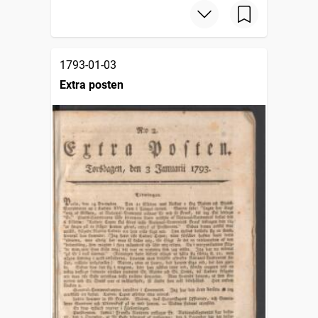
1793-01-03
Extra posten