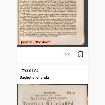
[omärkt], Stockholm
1793-01-04
Dagligt allehanda