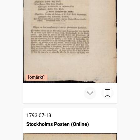
[omärkt]
1793-07-13
Stockholms Posten (Online)