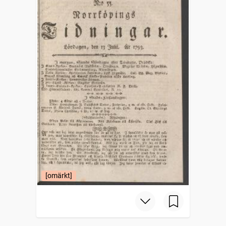
[omärkt]