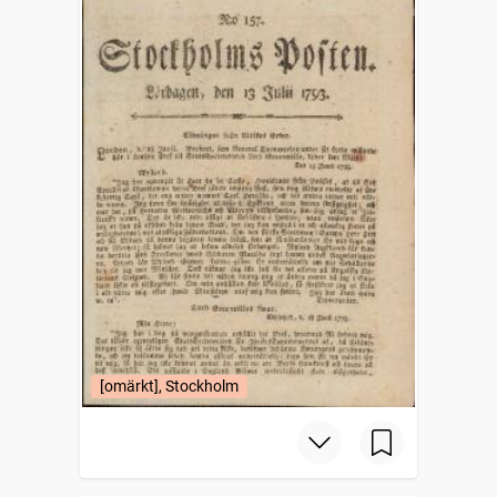
[omärkt], Stockholm