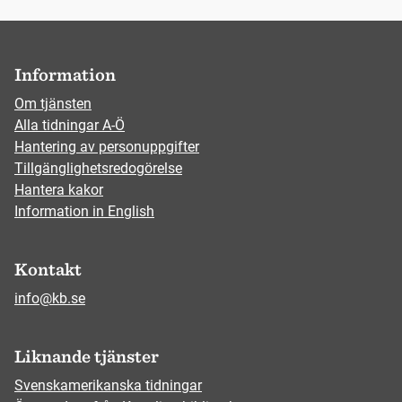
Information
Om tjänsten
Alla tidningar A-Ö
Hantering av personuppgifter
Tillgänglighetsredogörelse
Hantera kakor
Information in English
Kontakt
info@kb.se
Liknande tjänster
Svenskamerikanska tidningar