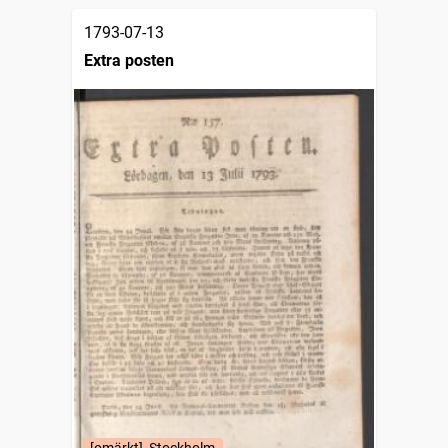
1793-07-13
Extra posten