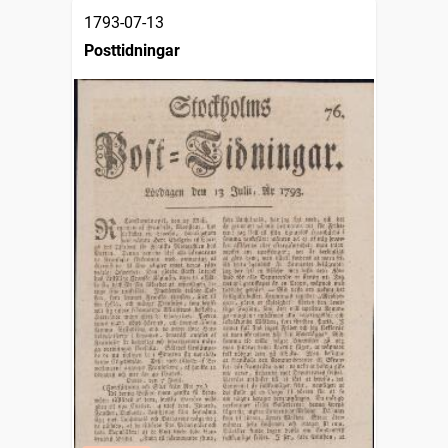
1793-07-13
Posttidningar