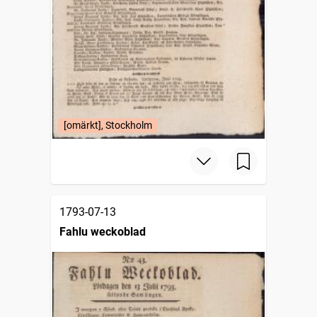
[omärkt], Stockholm
1793-07-13
Fahlu weckoblad