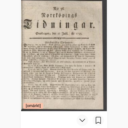
[omärkt]