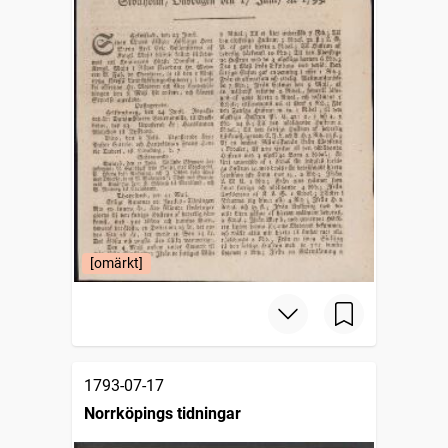
[omärkt]
1793-07-17
Norrköpings tidningar