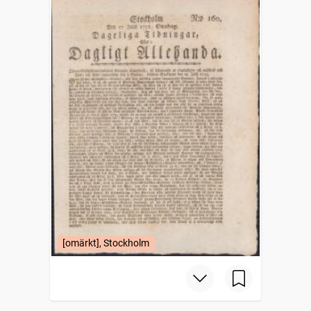
[omärkt], Stockholm