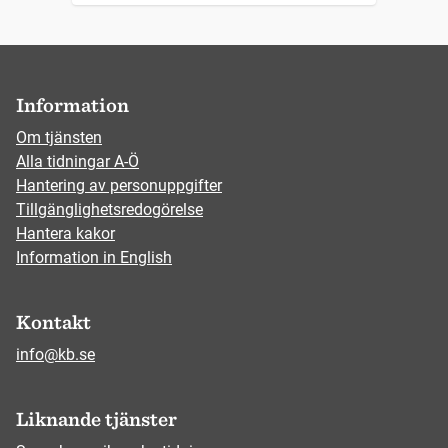
Information
Om tjänsten
Alla tidningar A-Ö
Hantering av personuppgifter
Tillgänglighetsredogörelse
Hantera kakor
Information in English
Kontakt
info@kb.se
Liknande tjänster