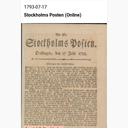
1793-07-17
Stockholms Posten (Online)