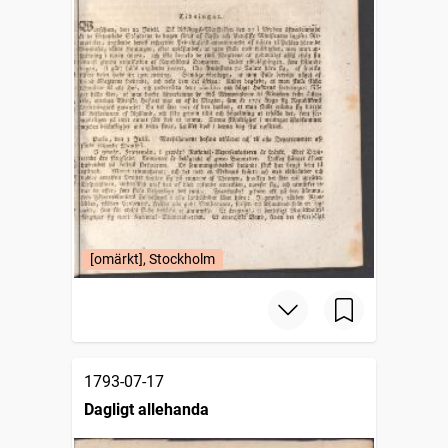
[omärkt], Stockholm
1793-07-17
Dagligt allehanda