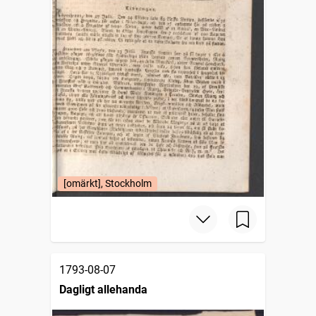
[omärkt], Stockholm
1793-08-07
Dagligt allehanda