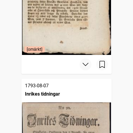
[omärkt]
1793-08-07
Inrikes tidningar