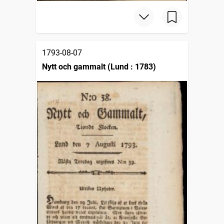
1793-08-07
Nytt och gammalt (Lund : 1783)