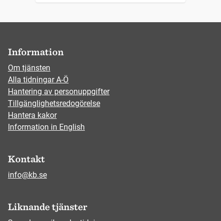
Information
Om tjänsten
Alla tidningar A-Ö
Hantering av personuppgifter
Tillgänglighetsredogörelse
Hantera kakor
Information in English
Kontakt
info@kb.se
Liknande tjänster