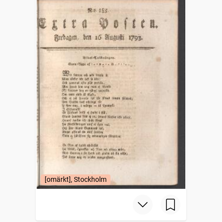
[omärkt], Stockholm