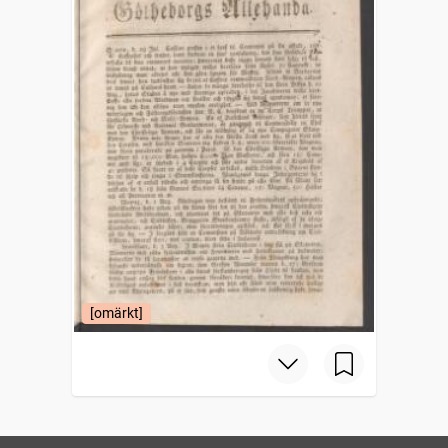
[omärkt]