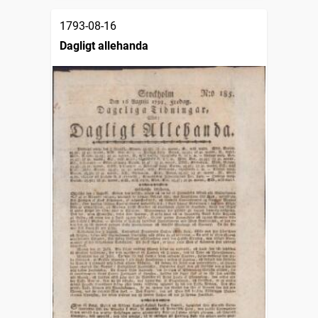
1793-08-16
Dagligt allehanda