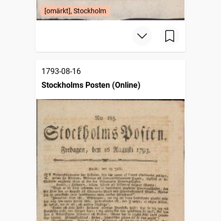
[omärkt], Stockholm
1793-08-16
Stockholms Posten (Online)