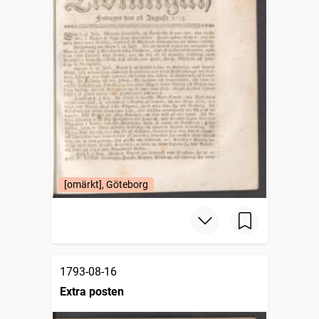
[omärkt], Göteborg
1793-08-16
Extra posten