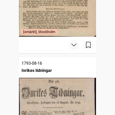
[omärkt], Stockholm
1793-08-16
Inrikes tidningar