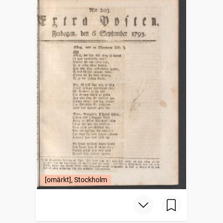
[omärkt], Stockholm