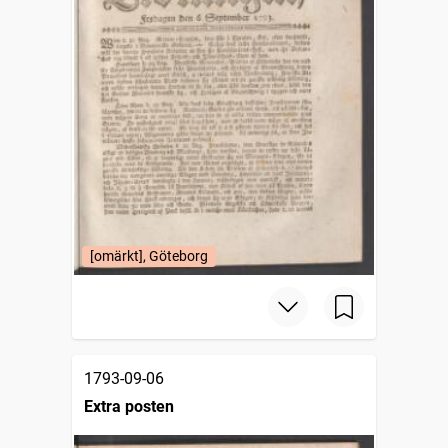
[omärkt], Göteborg
1793-09-06
Extra posten