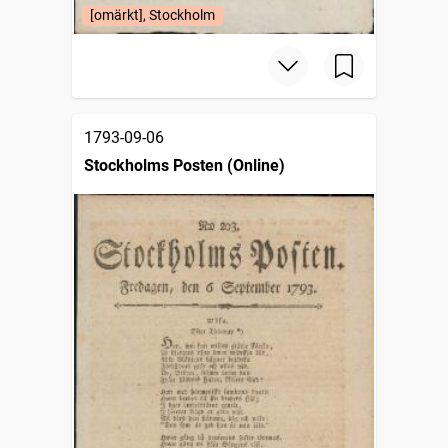
[omärkt], Stockholm
1793-09-06
Stockholms Posten (Online)