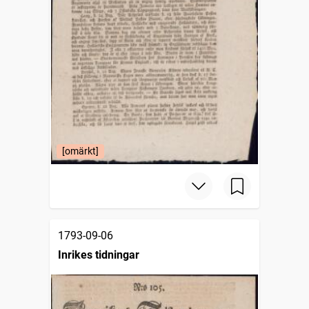
[omärkt]
1793-09-06
Inrikes tidningar