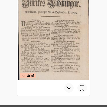
[omärkt]