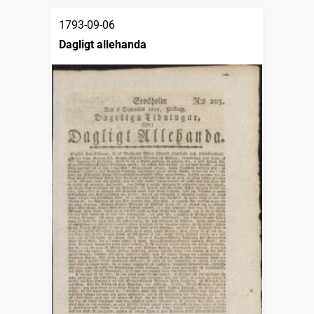
1793-09-06
Dagligt allehanda