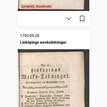
[omärkt], Stockholm
1793-09-28
Linköpings weckotidningar