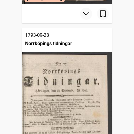
1793-09-28
Norrköpings tidningar