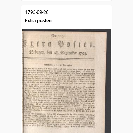
1793-09-28
Extra posten