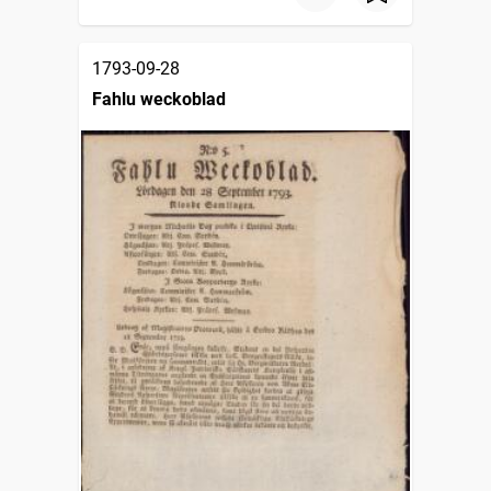
1793-09-28
Fahlu weckoblad