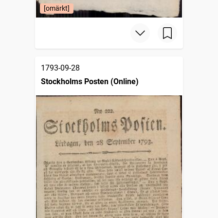
[omärkt]
1793-09-28
Stockholms Posten (Online)