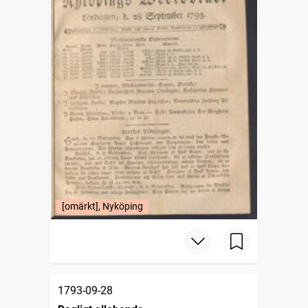
[omärkt], Nyköping
1793-09-28