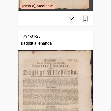
[omärkt], Stockholm
1794-01-28
Dagligt allehanda