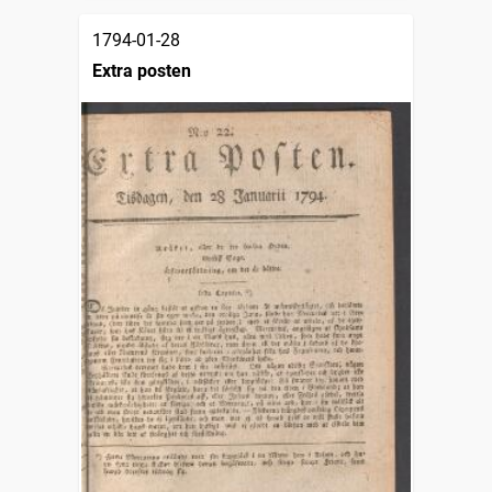
1794-01-28
Extra posten