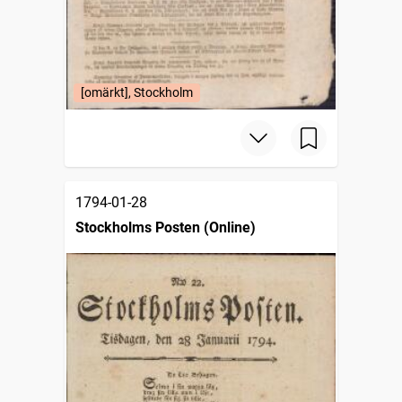
[omärkt], Stockholm
1794-01-28
Stockholms Posten (Online)