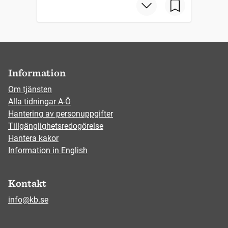
Information
Om tjänsten
Alla tidningar A-Ö
Hantering av personuppgifter
Tillgänglighetsredogörelse
Hantera kakor
Information in English
Kontakt
info@kb.se