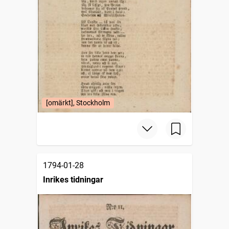
[omärkt], Stockholm
1794-01-28
Inrikes tidningar