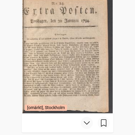
[omärkt], Stockholm