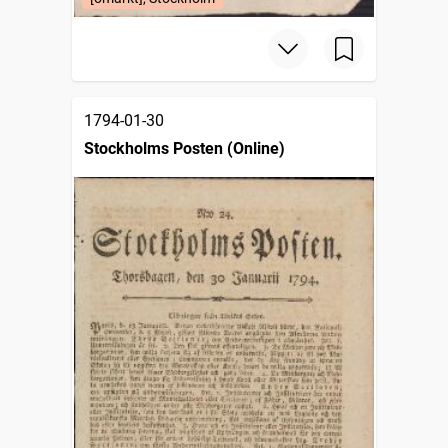
1794-01-30
Stockholms Posten (Online)