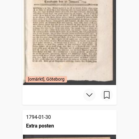
[omärkt], Göteborg
1794-01-30
Extra posten