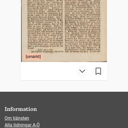
[omärkt]
Information
Om tjänsten
Alla tidningar A-Ö