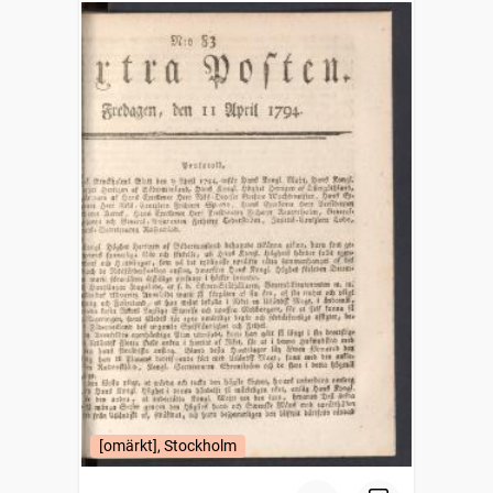
[omärkt], Stockholm