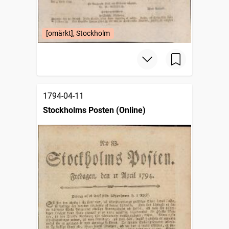
[omärkt], Stockholm
1794-04-11
Stockholms Posten (Online)