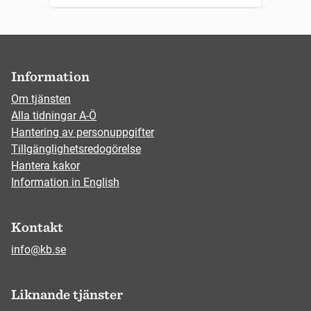
Information
Om tjänsten
Alla tidningar A-Ö
Hantering av personuppgifter
Tillgänglighetsredogörelse
Hantera kakor
Information in English
Kontakt
info@kb.se
Liknande tjänster