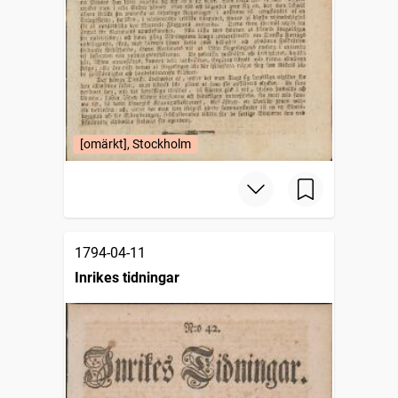
[omärkt], Stockholm
1794-04-11
Inrikes tidningar