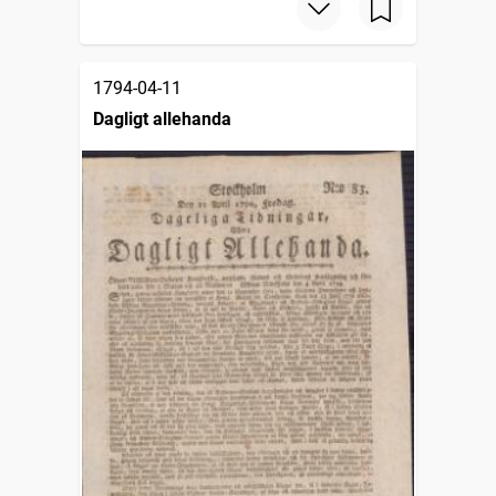
1794-04-11
Dagligt allehanda