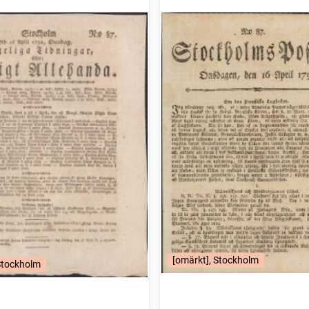
[omärkt], Stockholm
Stockholm