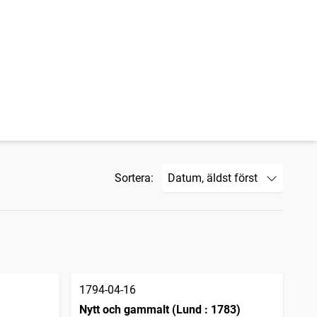
Sortera:
1794-04-16
Nytt och gammalt (Lund : 1783)