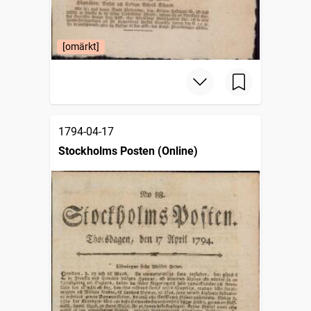
[omärkt]
1794-04-17
Stockholms Posten (Online)