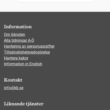
Information
Om tjänsten
Alla tidningar A-Ö
Hantering av personuppgifter
Tillgänglighetsredogörelse
Hantera kakor
Information in English
Kontakt
info@kb.se
Liknande tjänster