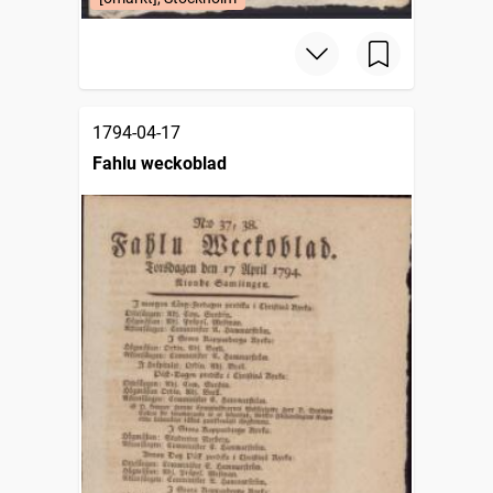
1794-04-17
Fahlu weckoblad