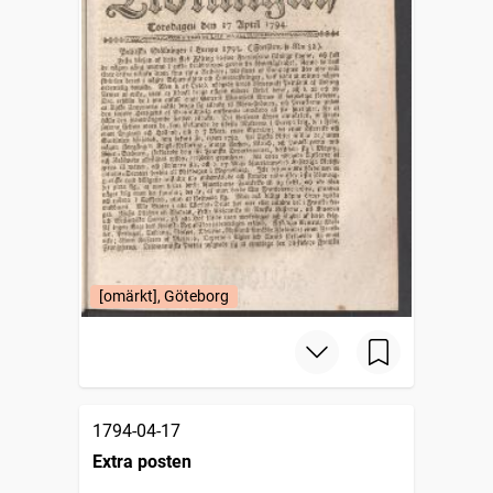
[omärkt], Göteborg
1794-04-17
Extra posten