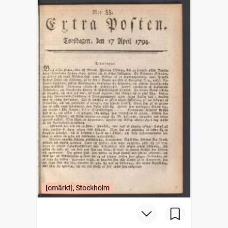
[omärkt], Stockholm