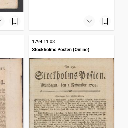
1794-11-03
Stockholms Posten (Online)