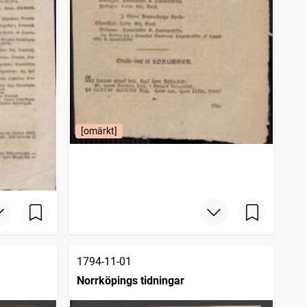
[omärkt]
1794-11-01
Norrköpings tidningar