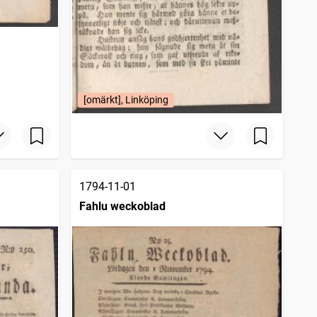
[omärkt], Linköping
1794-11-01
Fahlu weckoblad