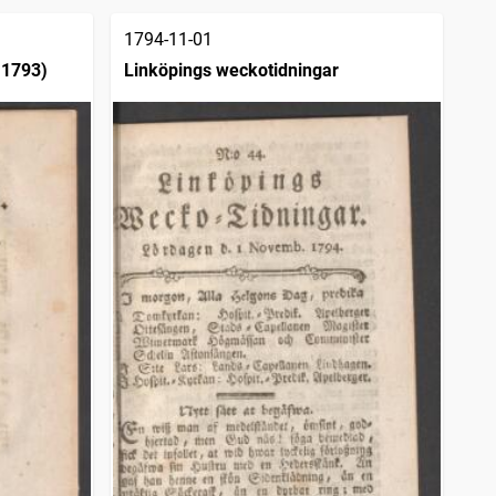
1794-11-01
 1793)
Linköpings weckotidningar