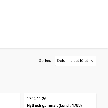
Sortera:
1794-11-26
Nytt och gammalt (Lund : 1783)