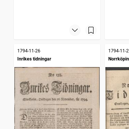
1794-11-26
1794-11-2
Inrikes tidningar
Norrköpin