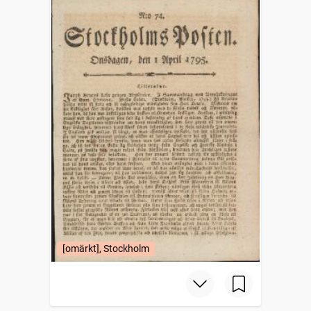
[omärkt], Stockholm