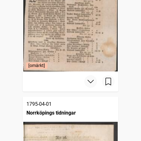
[omärkt]
1795-04-01
Norrköpings tidningar