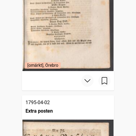
[omärkt], Örebro
1795-04-02
Extra posten