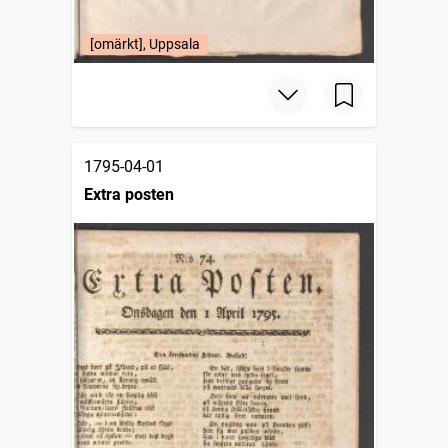
[omärkt], Uppsala
1795-04-01
Extra posten