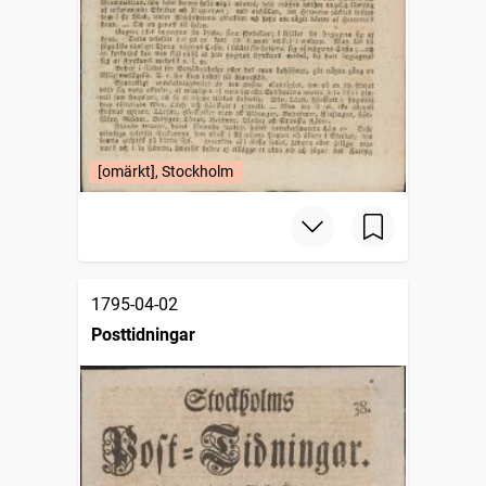
[omärkt], Stockholm
1795-04-02
Posttidningar