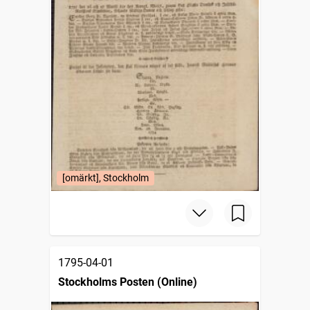
[omärkt], Stockholm
1795-04-01
Stockholms Posten (Online)