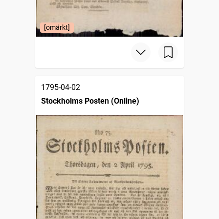
[omärkt]
1795-04-02
Stockholms Posten (Online)