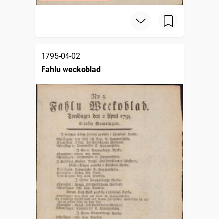
1795-04-02
Fahlu weckoblad