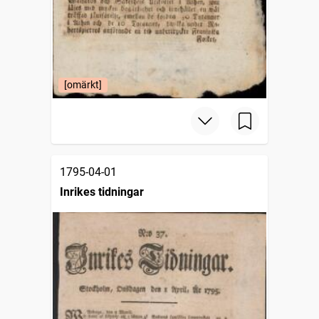
[omärkt]
1795-04-01
Inrikes tidningar