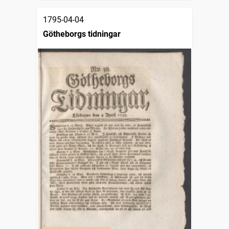
1795-04-04
Götheborgs tidningar