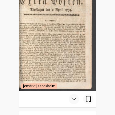
[omärkt], Stockholm