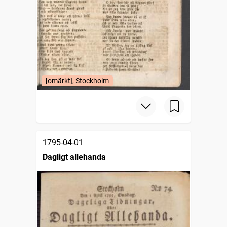
[omärkt], Stockholm
1795-04-01
Dagligt allehanda