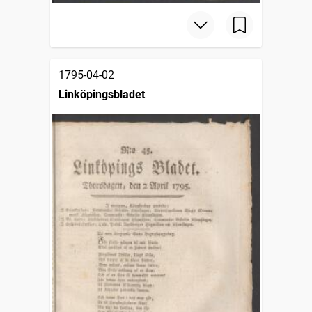
1795-04-02
Linköpingsbladet