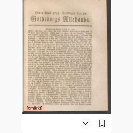
[omärkt]