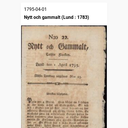
1795-04-01
Nytt och gammalt (Lund : 1783)