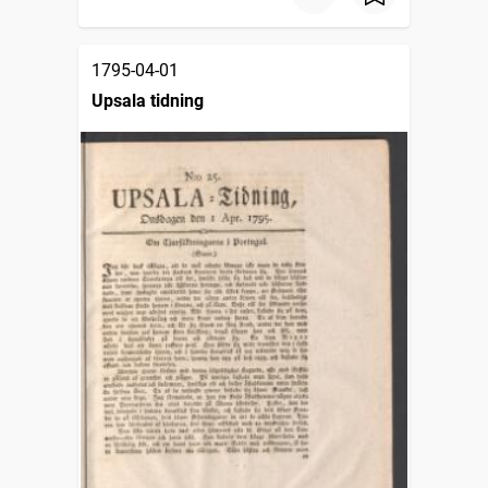
1795-04-01
Upsala tidning