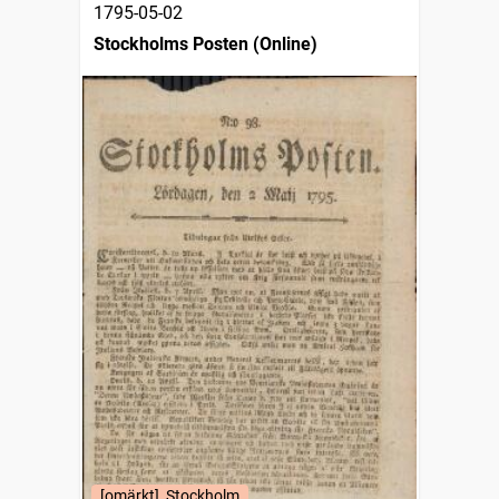
1795-05-02
Stockholms Posten (Online)
[omärkt], Stockholm