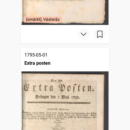
[omärkt], Västerås
1795-05-01
Extra posten