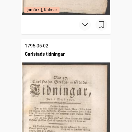
[omärkt], Kalmar
1795-05-02
Carlstads tidningar