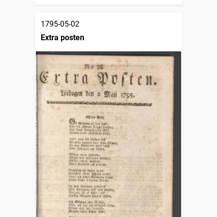
1795-05-02
Extra posten