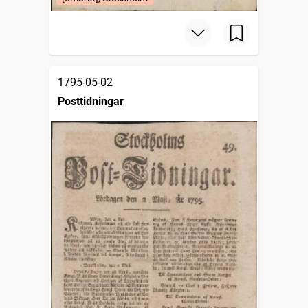
1795-05-02
Posttidningar