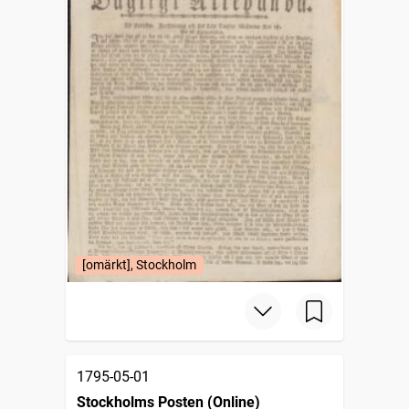
[omärkt], Stockholm
1795-05-01
Stockholms Posten (Online)