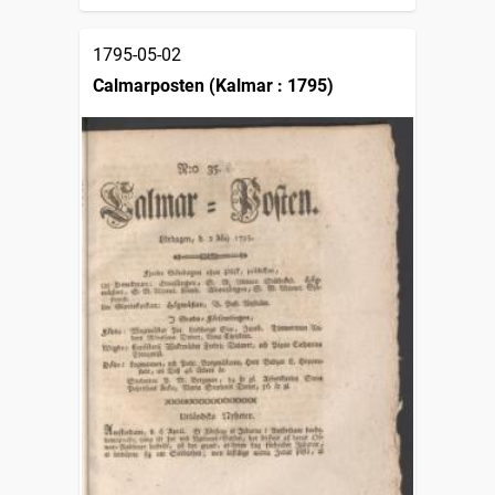
1795-05-02
Calmarposten (Kalmar : 1795)