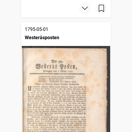
1795-05-01
Westeråsposten