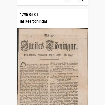
1795-05-01
Inrikes tidningar