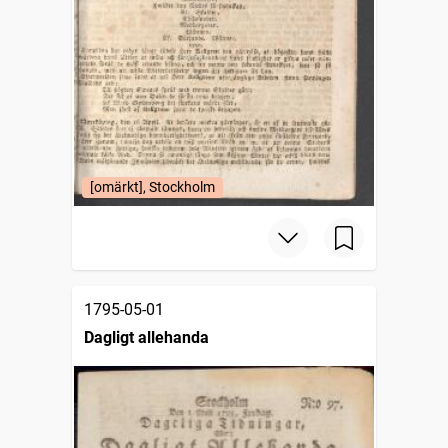
[omärkt], Stockholm
1795-05-01
Dagligt allehanda