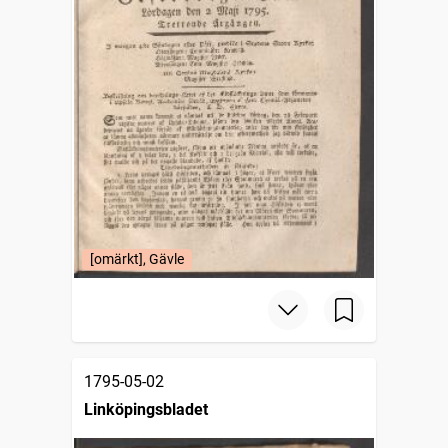
[omärkt], Gävle
1795-05-02
Linköpingsbladet