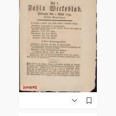
[omärkt]