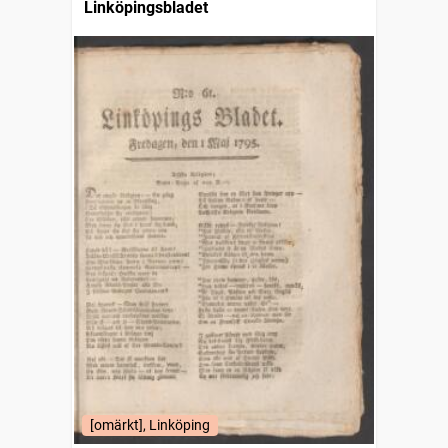
Linköpingsbladet
[omärkt], Linköping