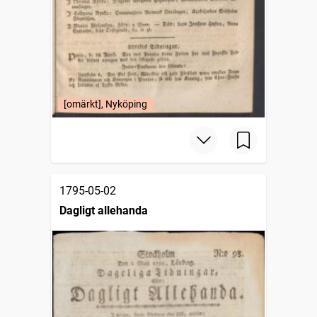
[omärkt], Nyköping
1795-05-02
Dagligt allehanda