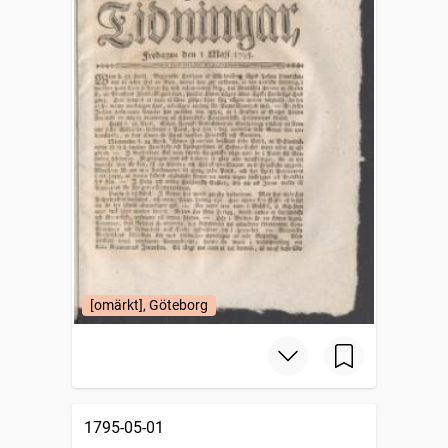
[omärkt], Göteborg
1795-05-01