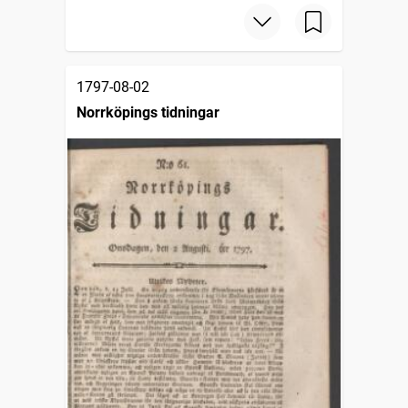
1797-08-02
Norrköpings tidningar