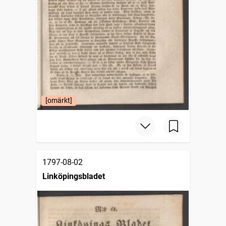
[omärkt]
1797-08-02
Linköpingsbladet