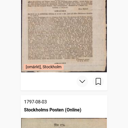
[omärkt], Stockholm
1797-08-03
Stockholms Posten (Online)