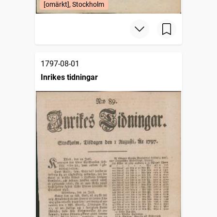
[omärkt], Stockholm
1797-08-01
Inrikes tidningar