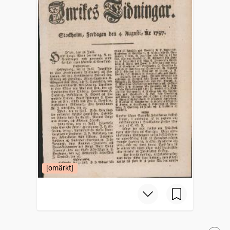
[omärkt]