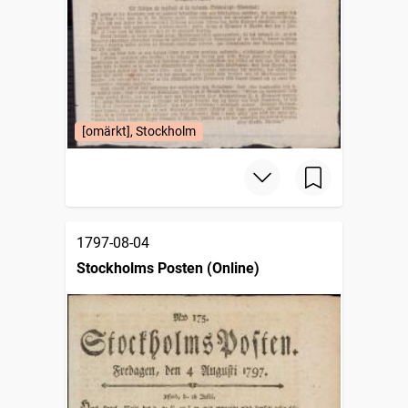
[omärkt], Stockholm
1797-08-04
Stockholms Posten (Online)