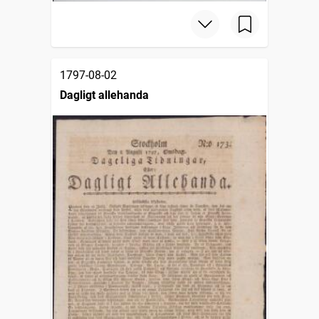
1797-08-02
Dagligt allehanda