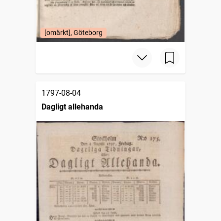
[omärkt], Göteborg
1797-08-04
Dagligt allehanda