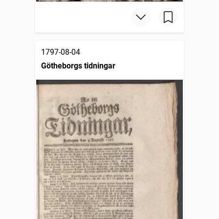
1797-08-04
Götheborgs tidningar