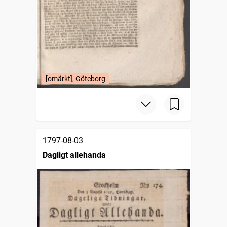
[omärkt], Göteborg
1797-08-03
Dagligt allehanda