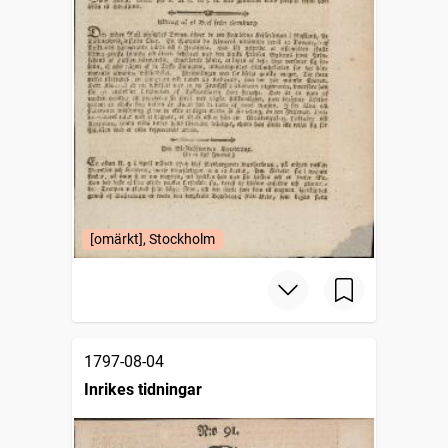
[omärkt], Stockholm
1797-08-04
Inrikes tidningar