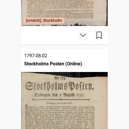
[omärkt], Stockholm
1797-08-02
Stockholms Posten (Online)