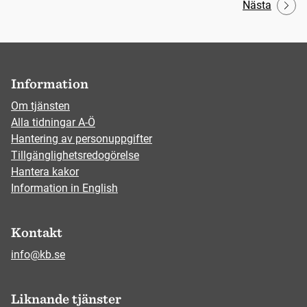
Nästa
Information
Om tjänsten
Alla tidningar A-Ö
Hantering av personuppgifter
Tillgänglighetsredogörelse
Hantera kakor
Information in English
Kontakt
info@kb.se
Liknande tjänster