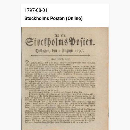
1797-08-01
Stockholms Posten (Online)