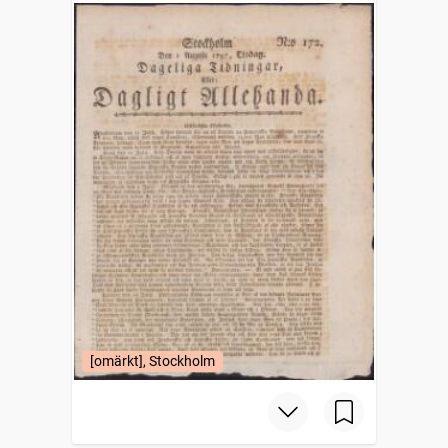
[omärkt], Stockholm