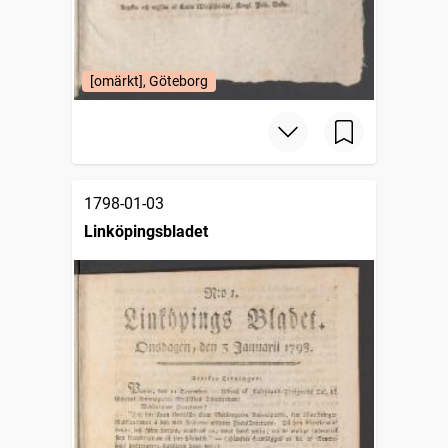
[omärkt], Göteborg
1798-01-03
Linköpingsbladet