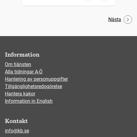
Nästa
Information
Om tjänsten
Alla tidningar A-Ö
Hantering av personuppgifter
Tillgänglighetsredogörelse
Hantera kakor
Information in English
Kontakt
info@kb.se