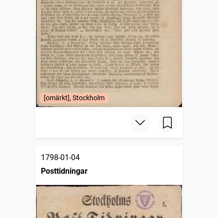
[omärkt], Stockholm
1798-01-04
Posttidningar