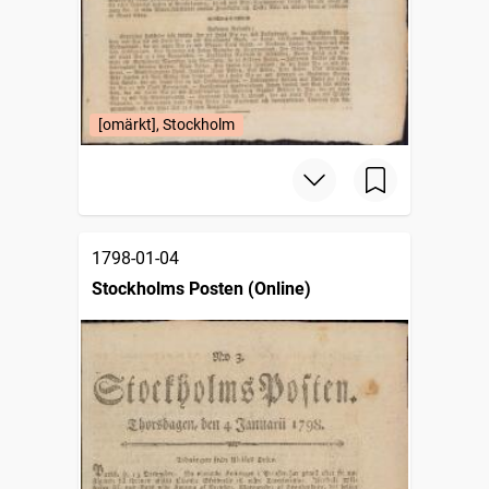
[omärkt], Stockholm
1798-01-04
Stockholms Posten (Online)