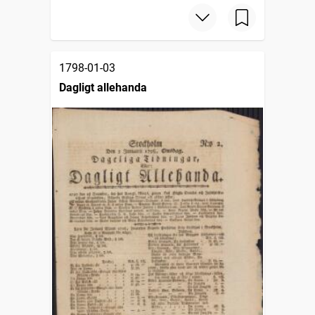
1798-01-03
Dagligt allehanda