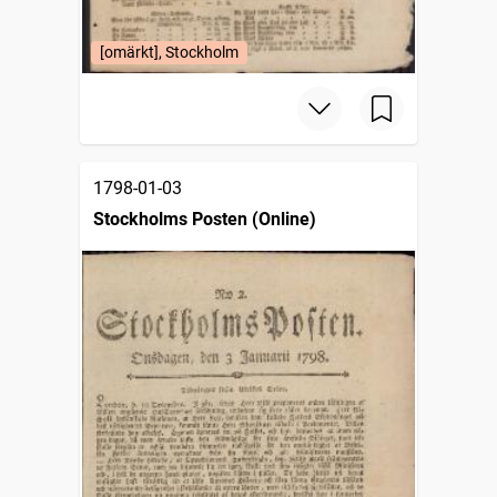
[omärkt], Stockholm
1798-01-03
Stockholms Posten (Online)