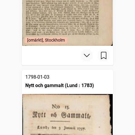
[omärkt], Stockholm
1798-01-03
Nytt och gammalt (Lund : 1783)