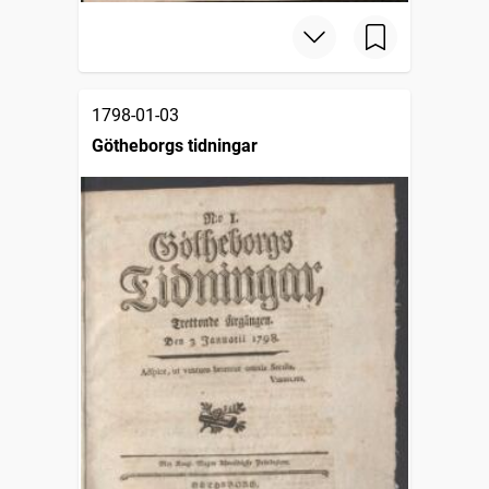
1798-01-03
Götheborgs tidningar