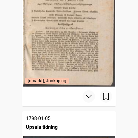
[omärkt], Jönköping
1798-01-05
Upsala tidning