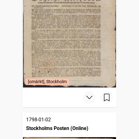
[omärkt], Stockholm
1798-01-02
Stockholms Posten (Online)