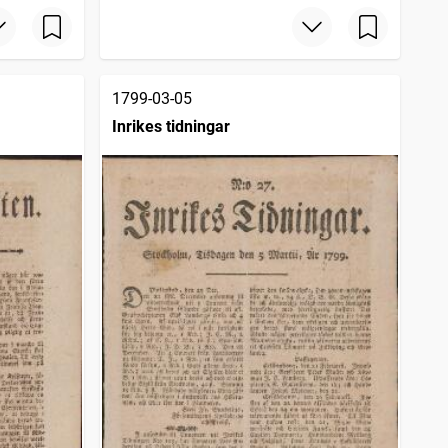
1799-03-05
Inrikes tidningar