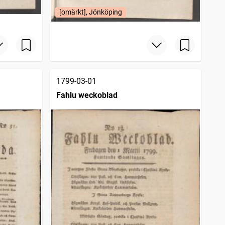
[omärkt], Jönköping
1799-03-01
Fahlu weckoblad