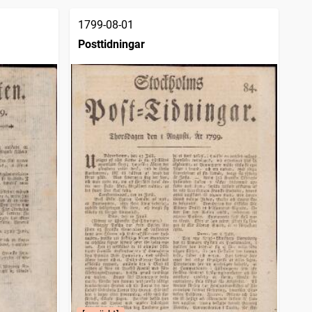
1799-08-01
Posttidningar