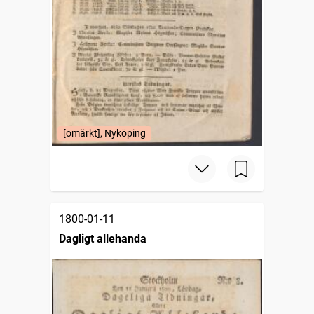
[omärkt], Nyköping
1800-01-11
Dagligt allehanda