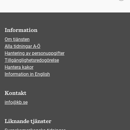
Information
Om tjänsten
Alla tidningar A-Ö
Hantering av personuppgifter
Tillgänglighetsredogörelse
Hantera kakor
Information in English
Kontakt
info@kb.se
Liknande tjänster