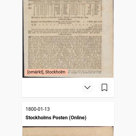
[omärkt], Stockholm
1800-01-13
Stockholms Posten (Online)