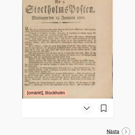
[omärkt], Stockholm
Nästa