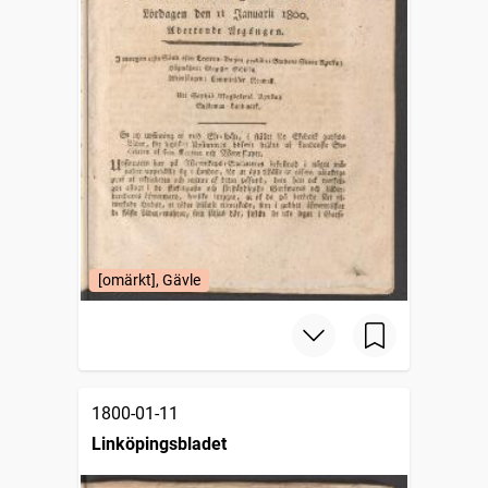
[omärkt], Gävle
1800-01-11
Linköpingsbladet