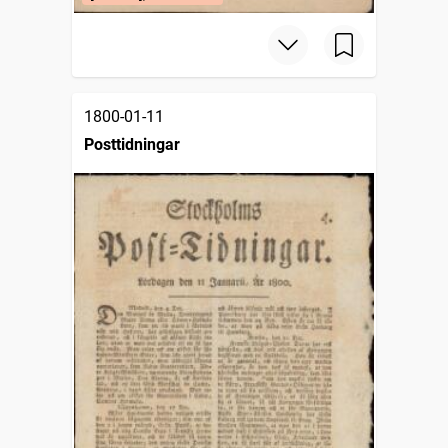
1800-01-11
Posttidningar