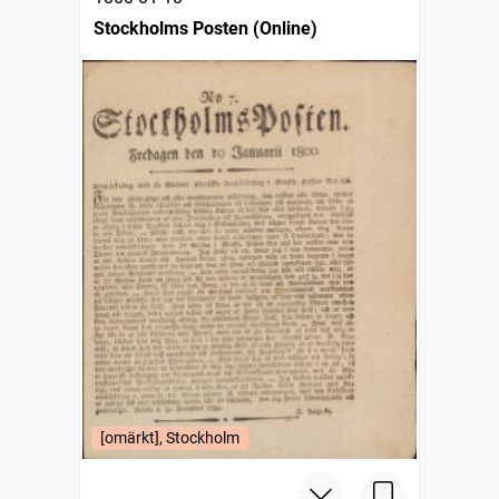
Stockholms Posten (Online)
[omärkt], Stockholm