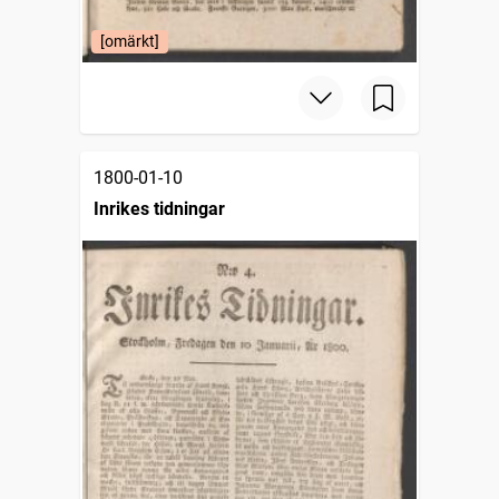
[omärkt]
1800-01-10
Inrikes tidningar