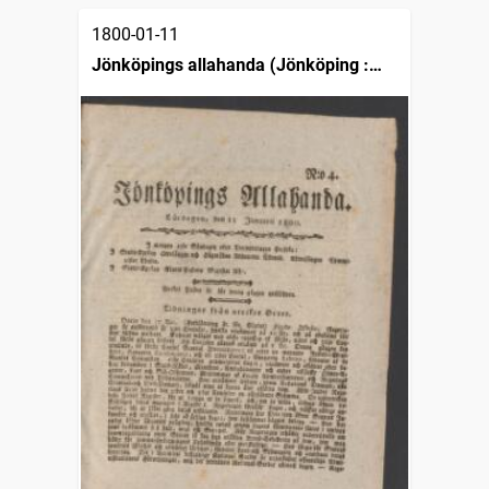
1800-01-11
Jönköpings allahanda (Jönköping :
1797)