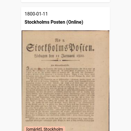
1800-01-11
Stockholms Posten (Online)
[omärkt], Stockholm