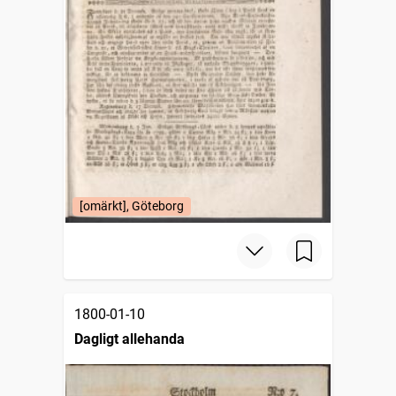
[omärkt], Göteborg
1800-01-10
Dagligt allehanda