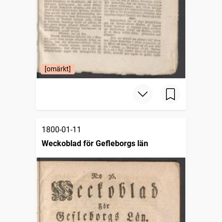
[omärkt]
1800-01-11
Weckoblad för Gefleborgs län