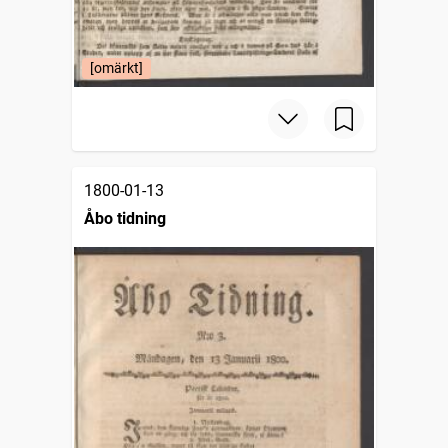
[omärkt]
1800-01-13
Åbo tidning