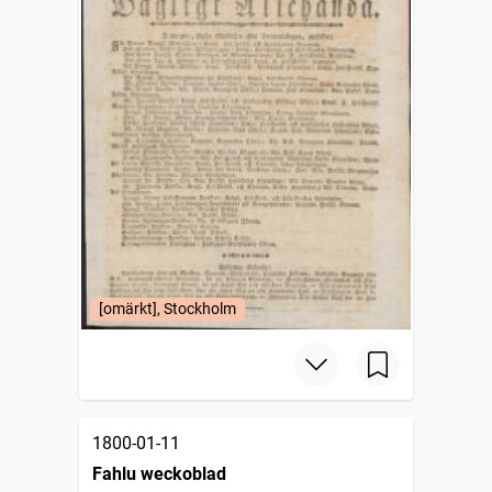
[omärkt], Stockholm
1800-01-11
Fahlu weckoblad