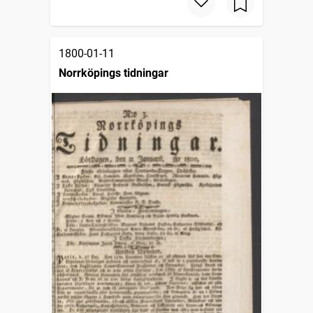
1800-01-11
Norrköpings tidningar