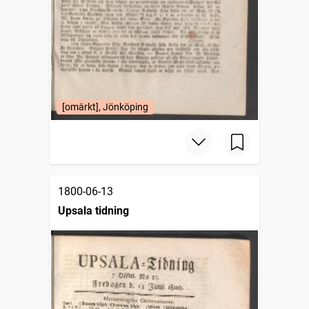
[omärkt], Jönköping
1800-06-13
Upsala tidning