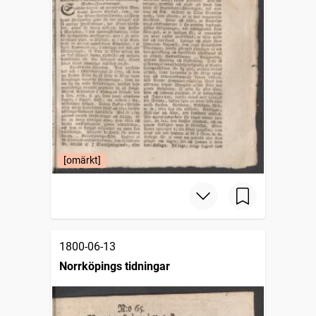
[omärkt]
1800-06-13
Norrköpings tidningar