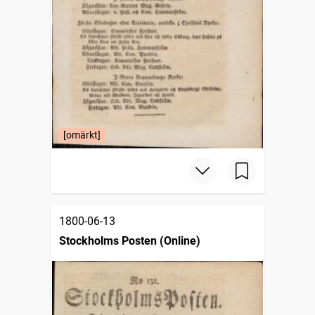
[omärkt]
1800-06-13
Stockholms Posten (Online)