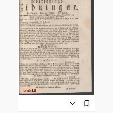
[omärkt]