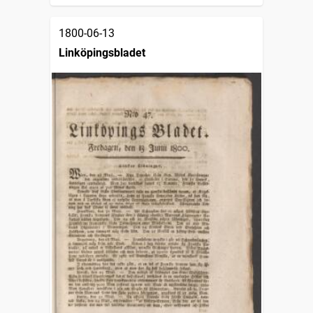
1800-06-13
Linköpingsbladet