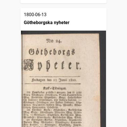
1800-06-13
Götheborgska nyheter