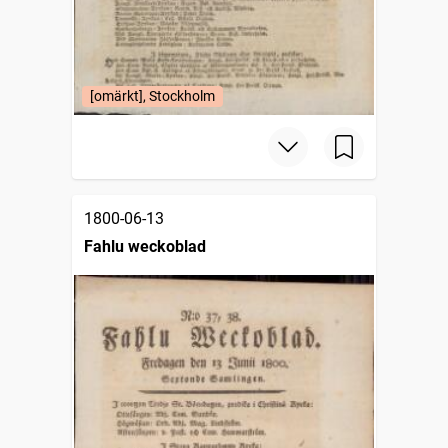
[omärkt], Stockholm
1800-06-13
Fahlu weckoblad