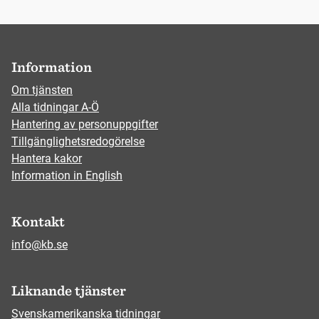
Information
Om tjänsten
Alla tidningar A-Ö
Hantering av personuppgifter
Tillgänglighetsredogörelse
Hantera kakor
Information in English
Kontakt
info@kb.se
Liknande tjänster
Svenskamerikanska tidningar