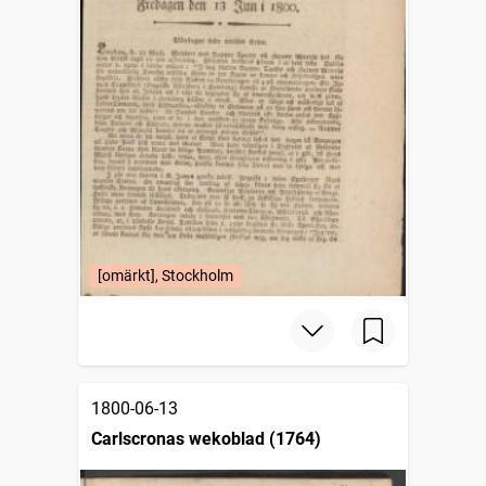
[omärkt], Stockholm
1800-06-13
Carlscronas wekoblad (1764)