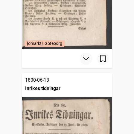
[omärkt], Göteborg
1800-06-13
Inrikes tidningar