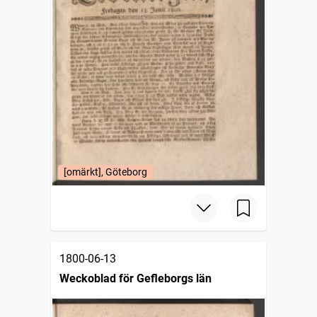
[omärkt], Göteborg
1800-06-13
Weckoblad för Gefleborgs län