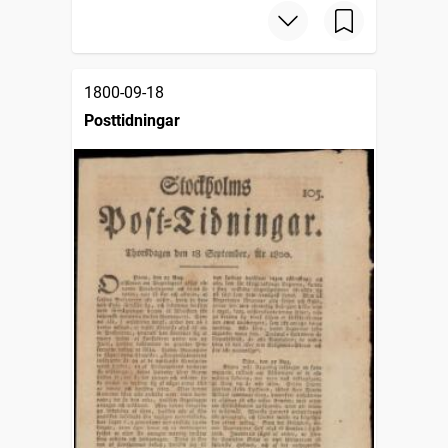
1800-09-18
Posttidningar