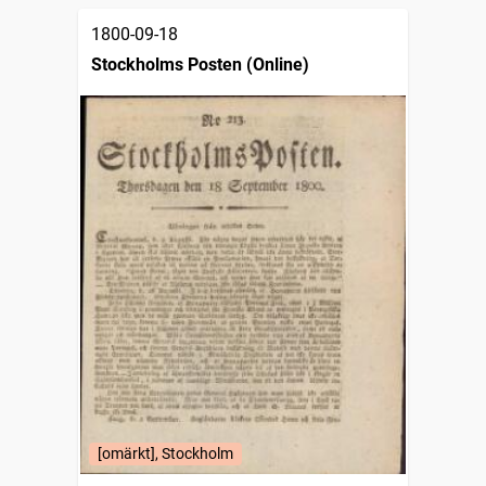
1800-09-18
Stockholms Posten (Online)
[omärkt], Stockholm