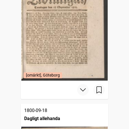
[omärkt], Göteborg
1800-09-18
Dagligt allehanda