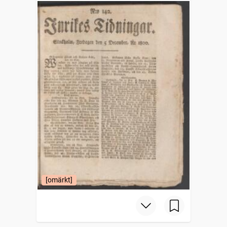
[omärkt]