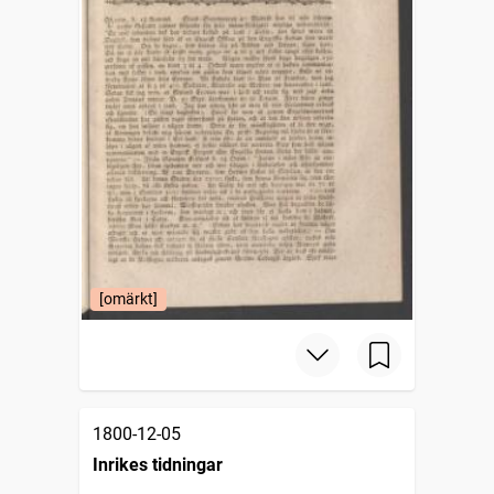
[omärkt]
1800-12-05
Inrikes tidningar