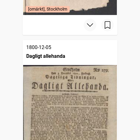
[omärkt], Stockholm
1800-12-05
Dagligt allehanda