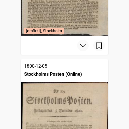
[omärkt], Stockholm
1800-12-05
Stockholms Posten (Online)