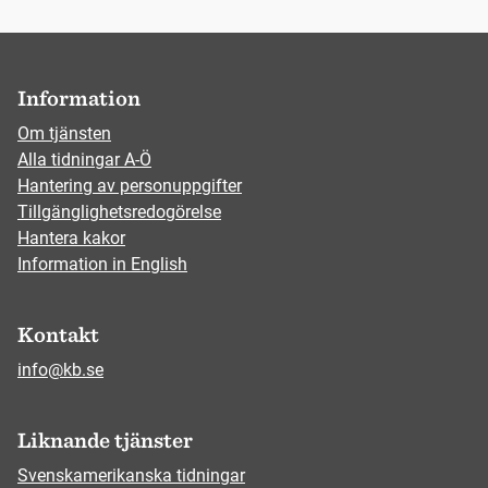
Information
Om tjänsten
Alla tidningar A-Ö
Hantering av personuppgifter
Tillgänglighetsredogörelse
Hantera kakor
Information in English
Kontakt
info@kb.se
Liknande tjänster
Svenskamerikanska tidningar