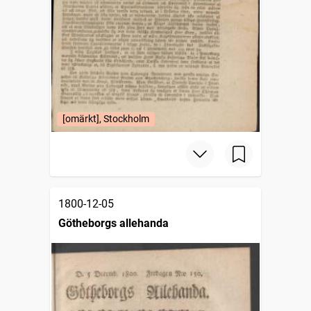
[omärkt], Stockholm
1800-12-05
Götheborgs allehanda