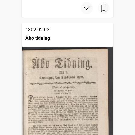
1802-02-03
Åbo tidning