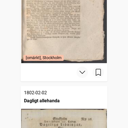
[omärkt], Stockholm
1802-02-02
Dagligt allehanda