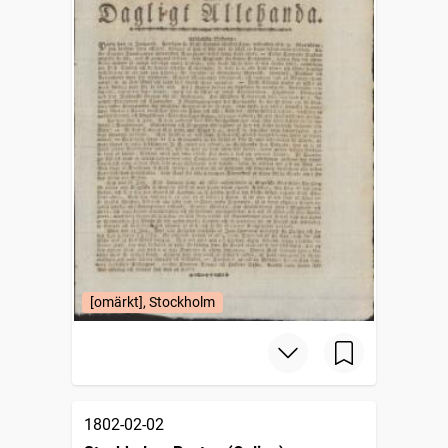
[omärkt], Stockholm
1802-02-02