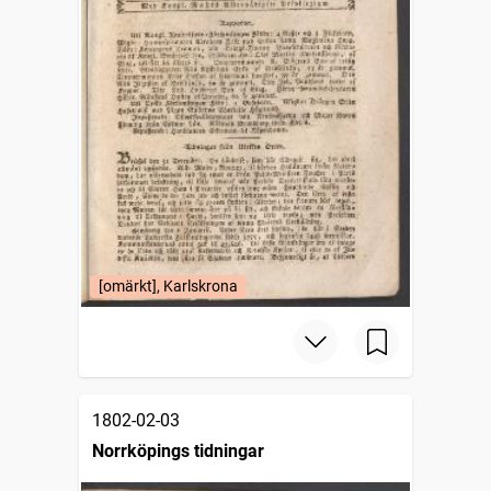
[omärkt], Karlskrona
1802-02-03
Norrköpings tidningar