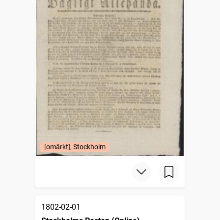
[omärkt], Stockholm
1802-02-01