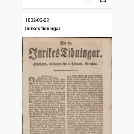
1802-02-02
Inrikes tidningar