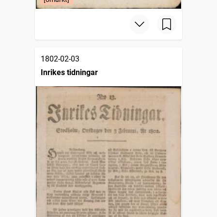
1802-02-03
Inrikes tidningar