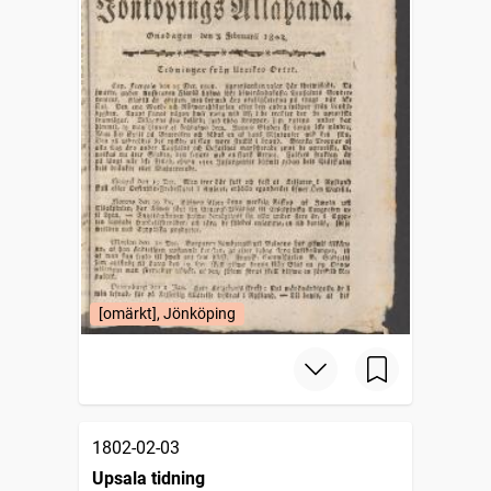
[omärkt], Jönköping
1802-02-03
Upsala tidning