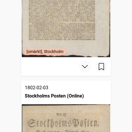
[omärkt], Stockholm
1802-02-03
Stockholms Posten (Online)