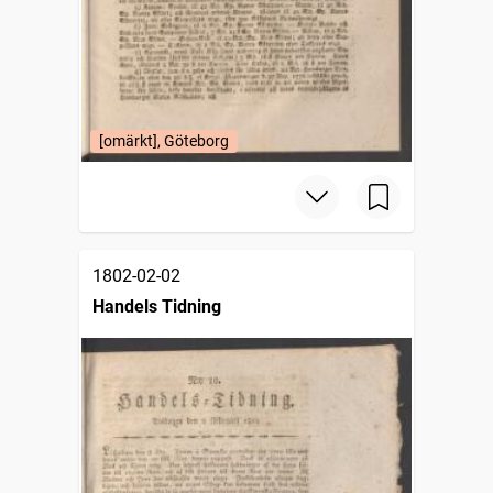
[omärkt], Göteborg
1802-02-02
Handels Tidning