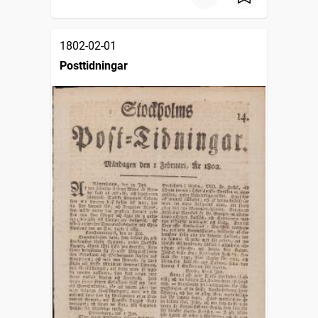
1802-02-01
Posttidningar