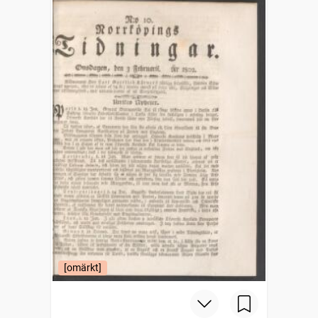
[omärkt]