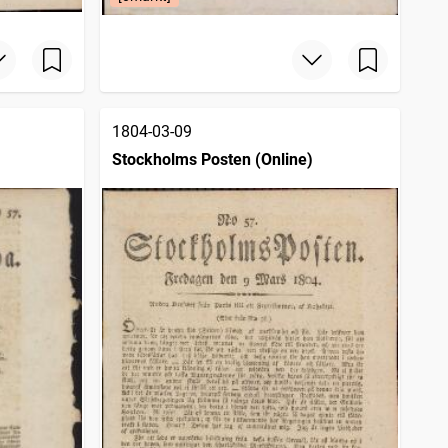
1804-03-09
Stockholms Posten (Online)