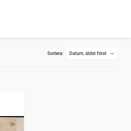
Sortera: