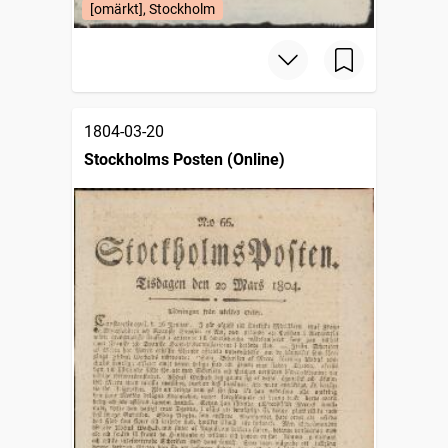
[omärkt], Stockholm
1804-03-20
Stockholms Posten (Online)