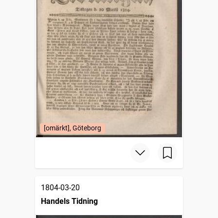
[omärkt], Göteborg
1804-03-20
Handels Tidning