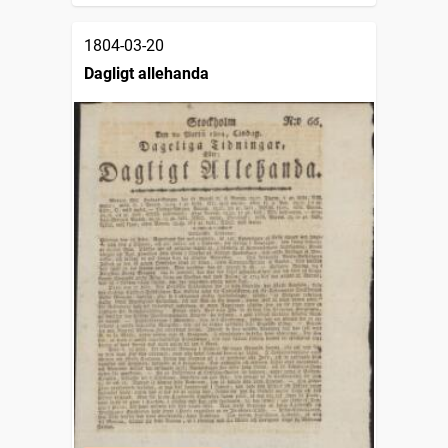
1804-03-20
Dagligt allehanda