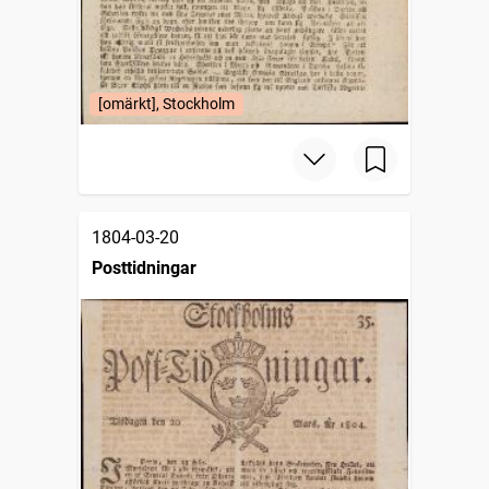
[omärkt], Stockholm
1804-03-20
Posttidningar