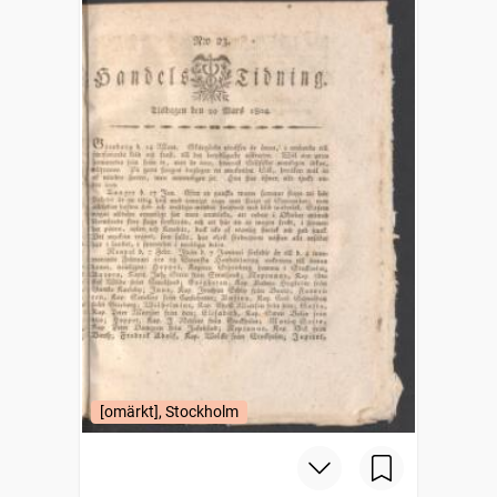
[omärkt], Stockholm