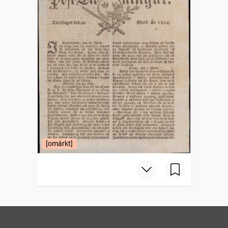
[omärkt]