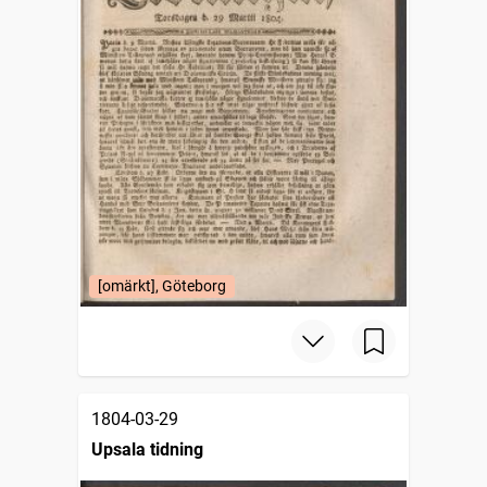
[omärkt], Göteborg
1804-03-29
Upsala tidning