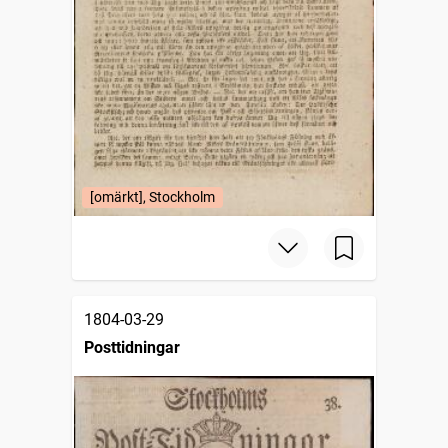
[omärkt], Stockholm
1804-03-29
Posttidningar