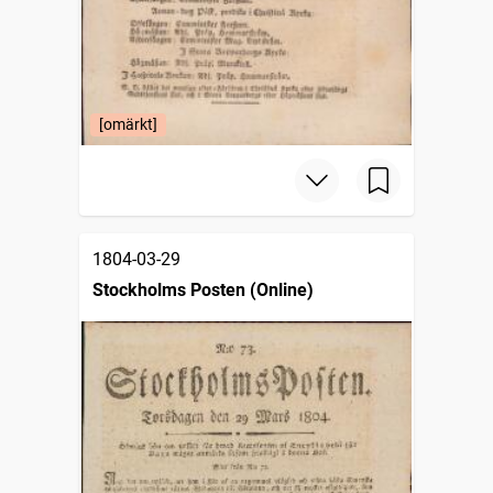
[omärkt]
1804-03-29
Stockholms Posten (Online)