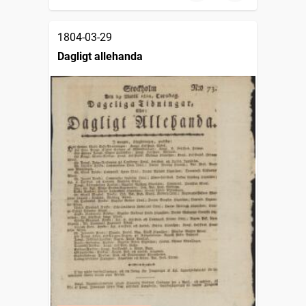
1804-03-29
Dagligt allehanda