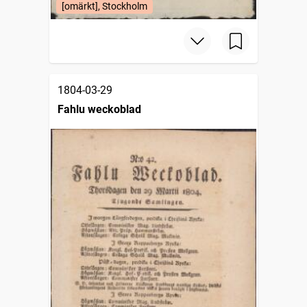
[omärkt], Stockholm
1804-03-29
Fahlu weckoblad