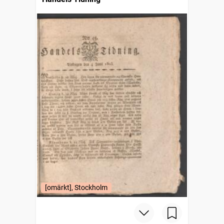
[omärkt], Stockholm