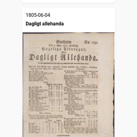
1805-06-04
Dagligt allehanda