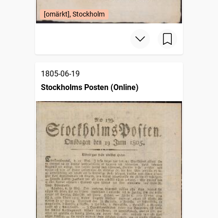
[omärkt], Stockholm
1805-06-19
Stockholms Posten (Online)