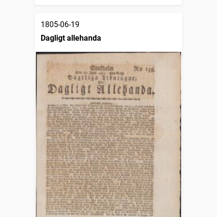
1805-06-19
Dagligt allehanda