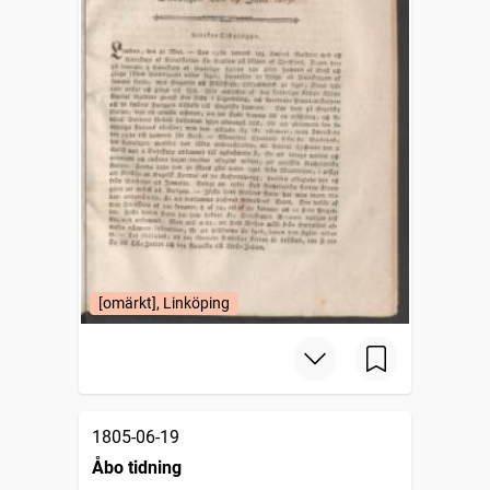
[omärkt], Linköping
1805-06-19
Åbo tidning