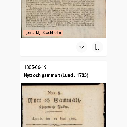
[omärkt], Stockholm
1805-06-19
Nytt och gammalt (Lund : 1783)