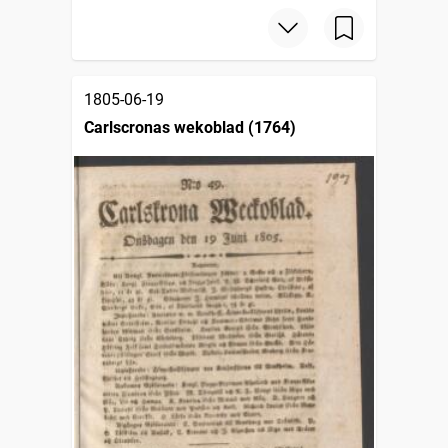
1805-06-19
Carlscronas wekoblad (1764)