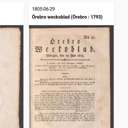
1805-06-29
Örebro weckoblad (Örebro : 1793)