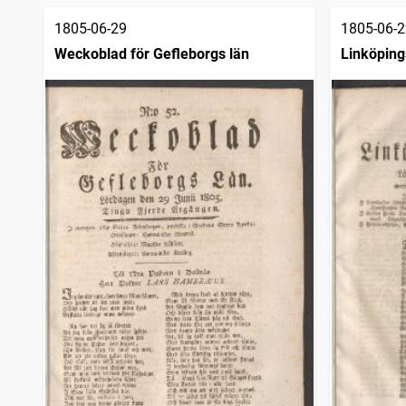
1805-06-29
1805-06-2
Weckoblad för Gefleborgs län
Linköping