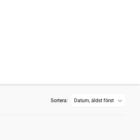
Sortera: