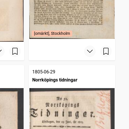
[omärkt], Stockholm
1805-06-29
Norrköpings tidningar