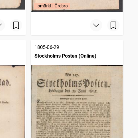
[omärkt], Örebro
1805-06-29
Stockholms Posten (Online)