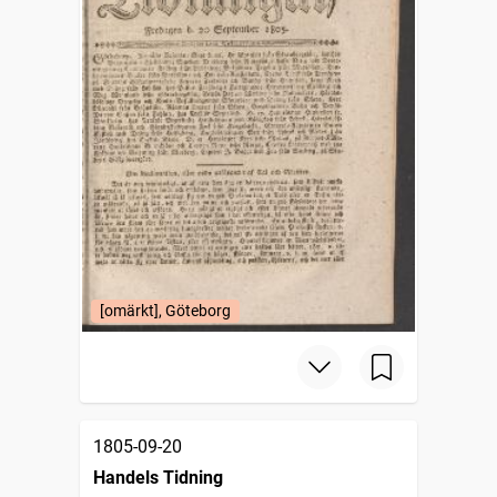
[omärkt], Göteborg
1805-09-20
Handels Tidning