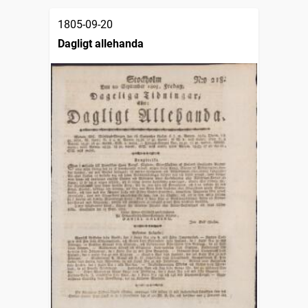
1805-09-20
Dagligt allehanda