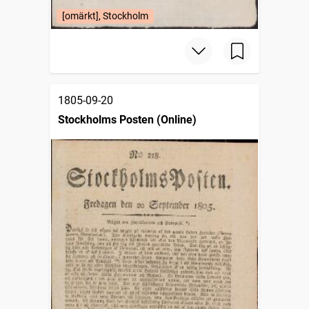
[omärkt], Stockholm
1805-09-20
Stockholms Posten (Online)