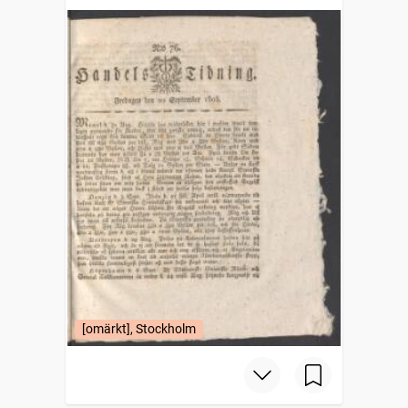
[omärkt], Stockholm