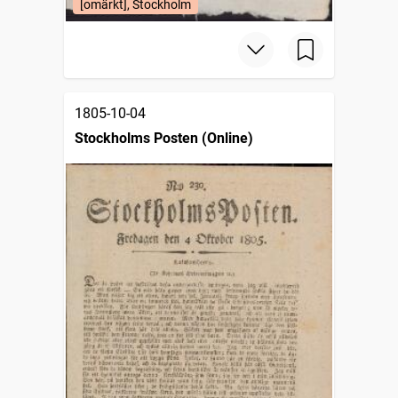
[omärkt], Stockholm
1805-10-04
Stockholms Posten (Online)