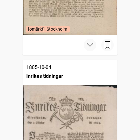
[omärkt], Stockholm
1805-10-04
Inrikes tidningar