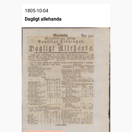
1805-10-04
Dagligt allehanda