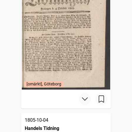
[omärkt], Göteborg
1805-10-04
Handels Tidning