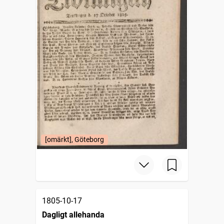
[omärkt], Göteborg
1805-10-17
Dagligt allehanda