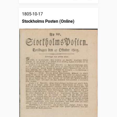
1805-10-17
Stockholms Posten (Online)