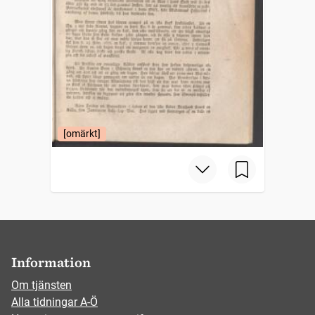
[omärkt]
Information
Om tjänsten
Alla tidningar A-Ö