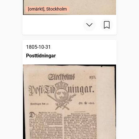
[omärkt], Stockholm
1805-10-31
Posttidningar