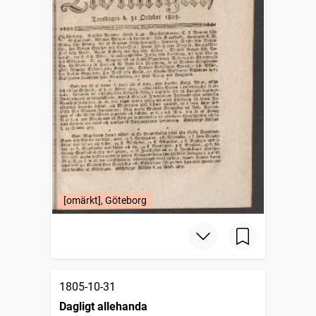
[omärkt], Göteborg
1805-10-31
Dagligt allehanda