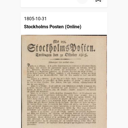
1805-10-31
Stockholms Posten (Online)