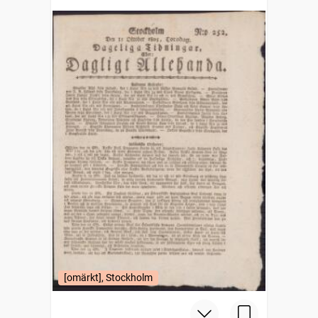
[omärkt], Stockholm