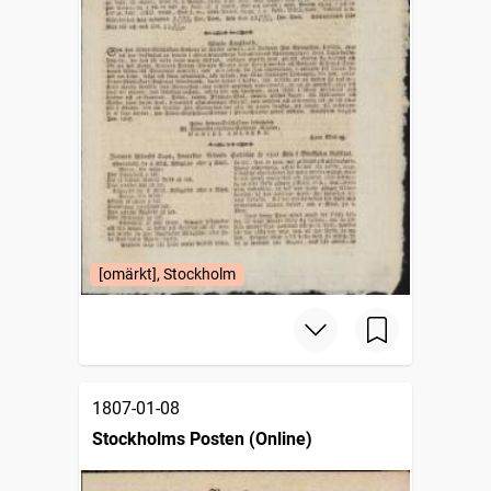
[omärkt], Stockholm
1807-01-08
Stockholms Posten (Online)