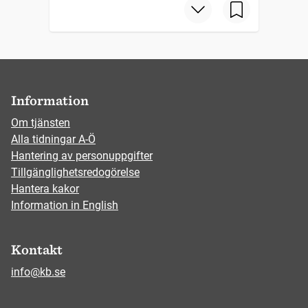
Information
Om tjänsten
Alla tidningar A-Ö
Hantering av personuppgifter
Tillgänglighetsredogörelse
Hantera kakor
Information in English
Kontakt
info@kb.se