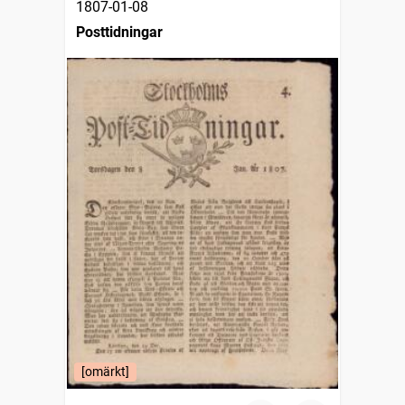
1807-01-08
Posttidningar
[omärkt]