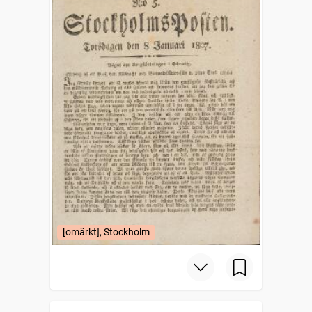
[omärkt], Stockholm