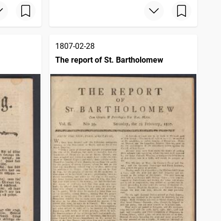
1807-02-28
The report of St. Bartholomew