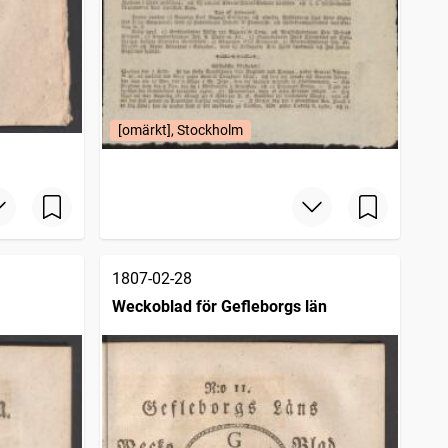
[omärkt], Stockholm
1807-02-28
Weckoblad för Gefleborgs län