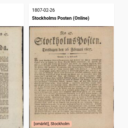
1807-02-26
Stockholms Posten (Online)
[omärkt], Stockholm