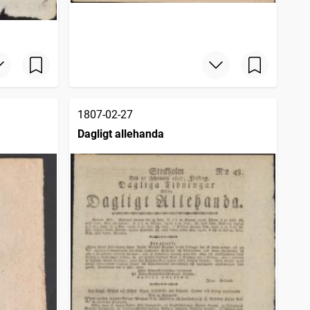
1807-02-27
Dagligt allehanda