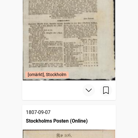
[omärkt], Stockholm
1807-09-07
Stockholms Posten (Online)