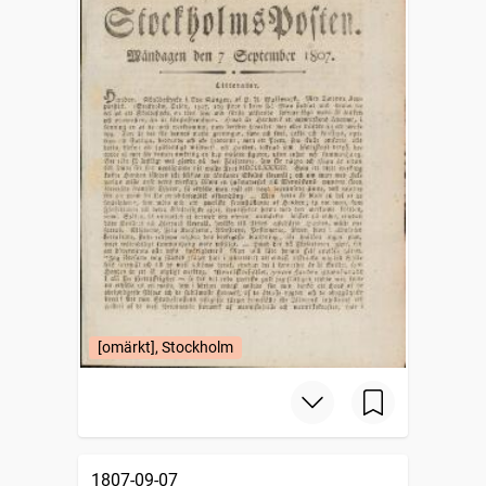
[omärkt], Stockholm
1807-09-07