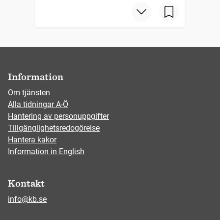
Information
Om tjänsten
Alla tidningar A-Ö
Hantering av personuppgifter
Tillgänglighetsredogörelse
Hantera kakor
Information in English
Kontakt
info@kb.se